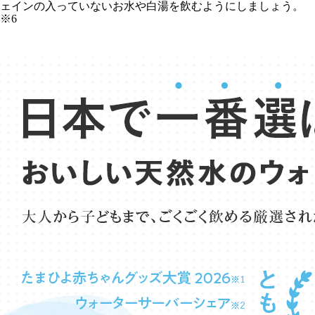
ェインの入っていないお水や白湯を飲むようにしましょう。
※6