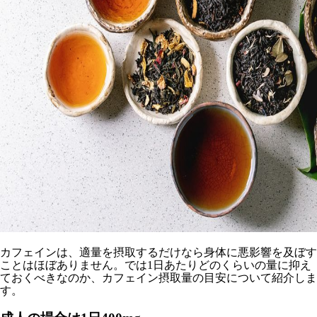
カフェインは、適量を摂取するだけなら身体に悪影響を及ぼす
ことはほぼありません。では1日あたりどのくらいの量に抑え
ておくべきなのか、カフェイン摂取量の目安について紹介しま
す。