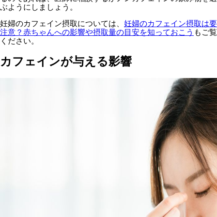
ぶようにしましょう。
妊婦のカフェイン摂取については、
妊婦のカフェイン摂取は要
注意？赤ちゃんへの影響や摂取量の目安を知っておこう
もご覧
ください。
カフェインが与える影響