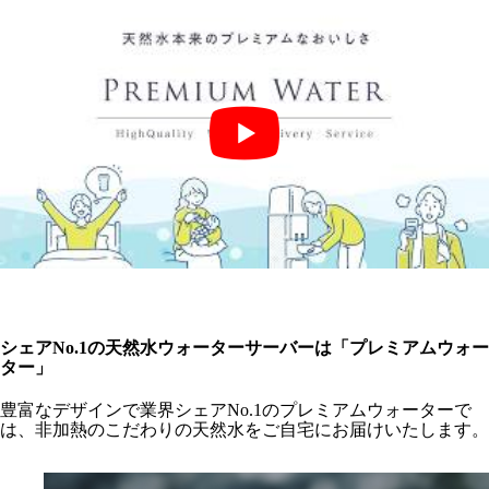
シェアNo.1の天然水ウォーターサーバーは「プレミアムウォー
ター」
豊富なデザインで業界シェアNo.1のプレミアムウォーターで
は、非加熱のこだわりの天然水をご自宅にお届けいたします。