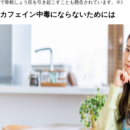
で骨粗しょう症を引き起こすことも懸念されています。※1
カフェイン中毒にならないためには