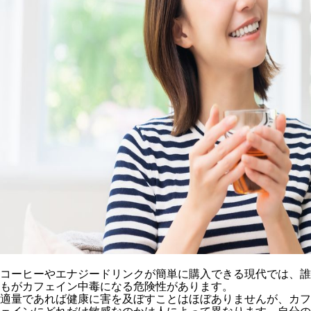
コーヒーやエナジードリンクが簡単に購入できる現代では、誰
もがカフェイン中毒になる危険性があります。
適量であれば健康に害を及ぼすことはほぼありませんが、カフ