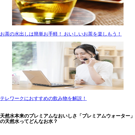
お茶の水出しは簡単お手軽！ おいしいお茶を楽しもう！
テレワークにおすすめの飲み物を解説！
天然水本来のプレミアムなおいしさ「プレミアムウォーター」
の天然水ってどんなお水？