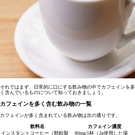
それではまず、日常的に口にする飲み物の中でカフェインを多
く含んでいるものについて知っておきましょう。
カフェインを多く含む飲み物の一覧
カフェインが多く含まれている飲み物は次の通りです。
飲料名
カフェイン濃度
インスタントコーヒー（顆粒製
80mg/1杯（2g使用した場