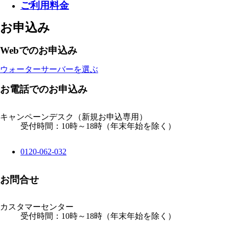
ご利用料金
お申込み
Webでのお申込み
ウォーターサーバーを選ぶ
お電話でのお申込み
キャンペーンデスク
（新規お申込専用）
受付時間：10時～18時（年末年始を除く）
0120-062-032
お問合せ
カスタマーセンター
受付時間：10時～18時（年末年始を除く）