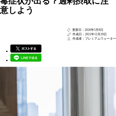
毒症状が出る？過剰摂取に注
意しよう
更新日：2026年5月8日
作成日：2021年12月29日
作成者：プレミアムウォーター