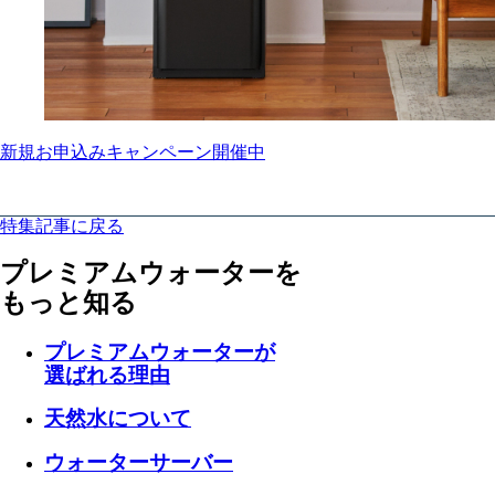
新規お申込みキャンペーン開催中
特集記事に戻る
プレミアムウォーターを
もっと知る
プレミアムウォーターが
選ばれる理由
天然水について
ウォーターサーバー