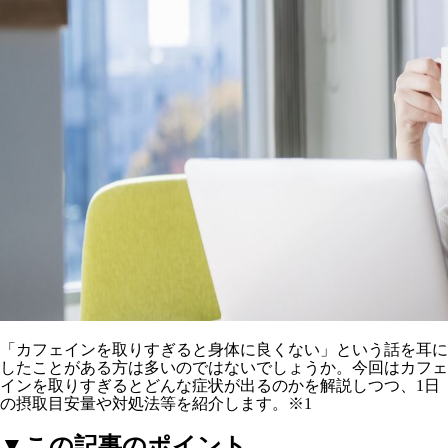
「カフェインを取りすぎると身体に良くない」という話を耳に
したことがある方は多いのではないでしょうか。今回はカフェ
インを取りすぎるとどんな症状が出るのかを解説しつつ、1日
の摂取目安量や対処法等を紹介します。※1
▼この記事のポイント