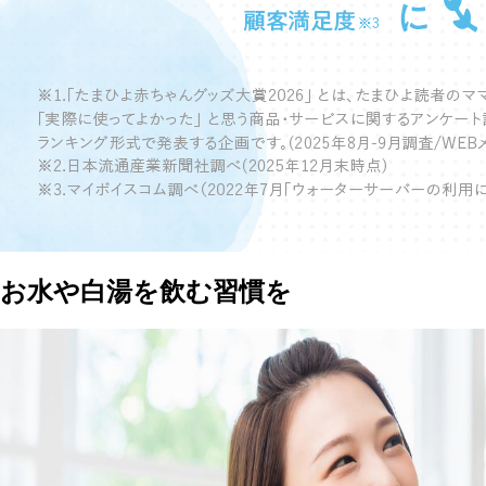
お水や白湯を飲む習慣を