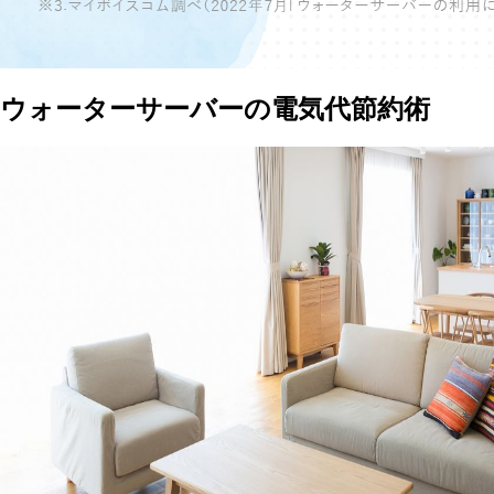
ウォーターサーバーの電気代節約術