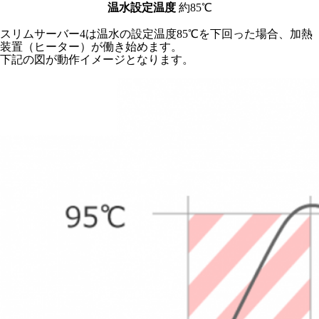
温水設定温度
約85℃
スリムサーバー4は温水の設定温度85℃を下回った場合、加熱
装置（ヒーター）が働き始めます。
下記の図が動作イメージとなります。