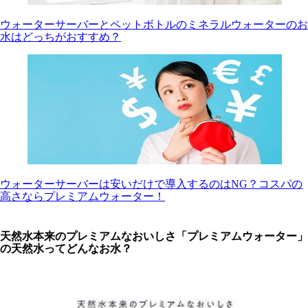
ウォーターサーバーとペットボトルのミネラルウォーターのお
水はどっちがおすすめ？
ウォーターサーバーは安いだけで導入するのはNG？コスパの
高さならプレミアムウォーター！
天然水本来のプレミアムなおいしさ「プレミアムウォーター」
の天然水ってどんなお水？