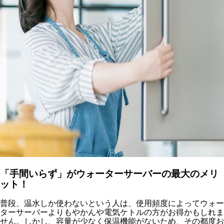
「手間いらず」がウォーターサーバーの最大のメリ
ット！
普段、温水しか使わないという人は、使用頻度によってウォー
ターサーバーよりもやかんや電気ケトルの方がお得かもしれま
せん。しかし、容量が少なく保温機能がないため、その都度お