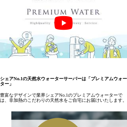
シェアNo.1の天然水ウォーターサーバーは「プレミアムウォー
ター」
豊富なデザインで業界シェアNo.1のプレミアムウォーターで
は、非加熱のこだわりの天然水をご自宅にお届けいたします。