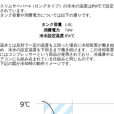
スリムサーバー4（ロングタイプ）の冷水の温度は約6℃で設定
されています。
タンク容量や消費電力については以下の通りです。
タンク容量
1.8L
消費電力
74W
冷水設定温度
約6℃
温水とは反対で一定の温度を上回った場合に冷却装置が働き始
め、冷水の設定温度を下回るまで働き続けます。この冷却装置
にはコンプレッサーという部品が使用されており、冷蔵庫やエ
アコンにも組み込まれている仕組みと同じものです。
下記の図が冷却時の動作イメージです。