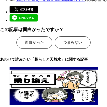
この記事は面白かったですか？
面白かった
つまらない
あわせて読みたい「暮らしと天然水」に関する記事