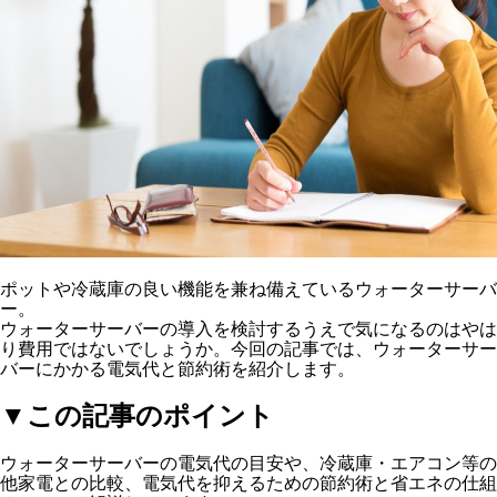
ポットや冷蔵庫の良い機能を兼ね備えているウォーターサーバ
ー。
ウォーターサーバーの導入を検討するうえで気になるのはやは
り費用ではないでしょうか。今回の記事では、ウォーターサー
バーにかかる電気代と節約術を紹介します。
▼この記事のポイント
ウォーターサーバーの電気代の目安や、冷蔵庫・エアコン等の
他家電との比較、電気代を抑えるための節約術と省エネの仕組