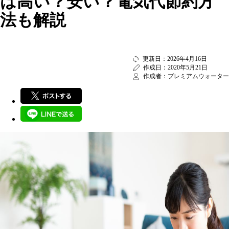
は高い？安い？電気代節約方
法も解説
更新日：2026年4月16日
作成日：2020年5月21日
作成者：プレミアムウォーター