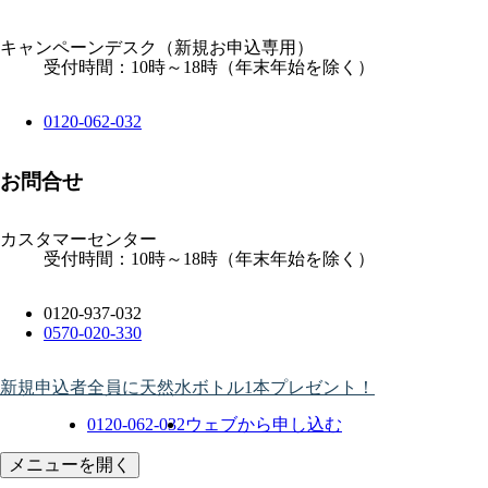
キャンペーンデスク
（新規お申込専用）
受付時間：10時～18時（年末年始を除く）
0120-062-032
お問合せ
カスタマーセンター
受付時間：10時～18時（年末年始を除く）
0120-937-032
0570-020-330
新規申込者全員に天然水ボトル1本プレゼント！
0120-062-032
ウェブから申し込む
メニューを開く