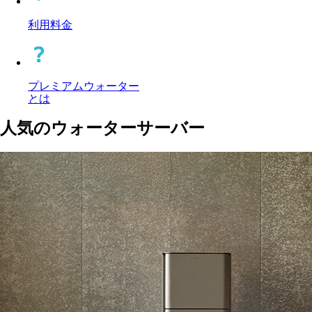
利用料金
プレミアムウォーター
とは
人気のウォーターサーバー