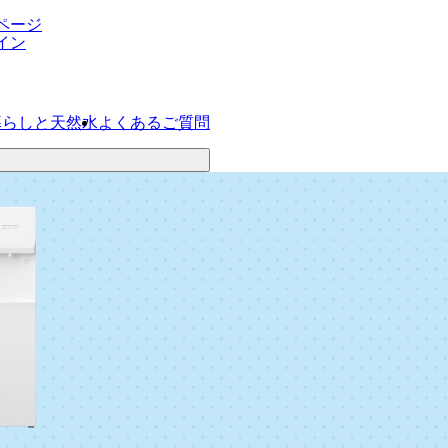
ページ
イン
暮らしと天然水
よくあるご質問