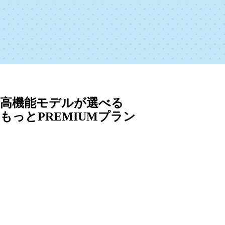
高機能モデルが選べる
もっとPREMIUMプラン