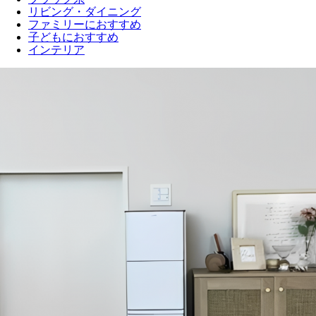
リビング・ダイニング
ファミリーにおすすめ
子どもにおすすめ
インテリア