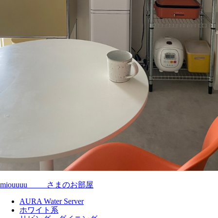
miouuuu_____さまのお部屋
AURA Water Server
ホワイト系