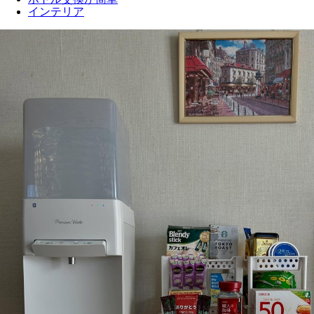
インテリア