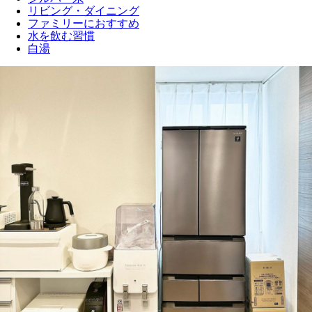
リビング・ダイニング
ファミリーにおすすめ
水を飲む習慣
白湯