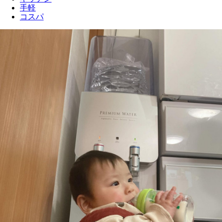
手軽
コスパ