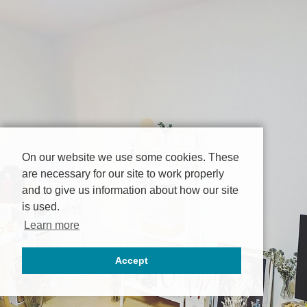
On our website we use some cookies. These
are necessary for our site to work properly
and to give us information about how our site
is used.
Learn more
Accept