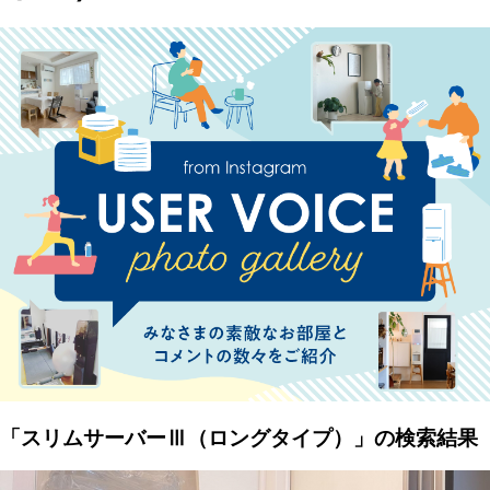
「スリムサーバーⅢ（ロングタイプ）」の検索結果