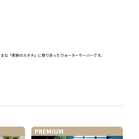
ざまな『家族のカタチ』に寄り添ったウォーターサーバーです。
PREMIUM