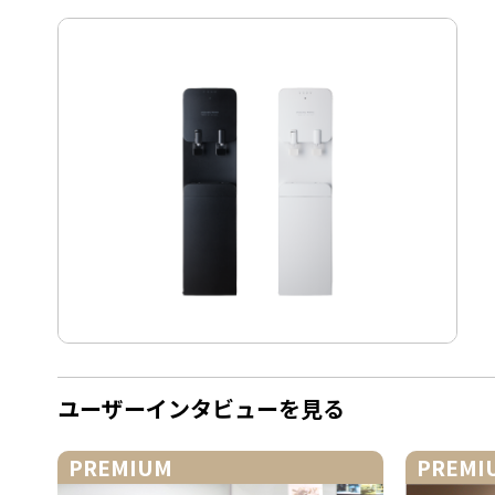
ユーザーインタビューを見る
PREMIUM
PREMI