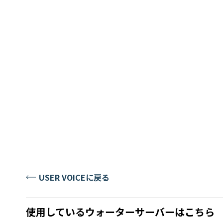
USER VOICEに戻る
使用しているウォーターサーバーはこちら