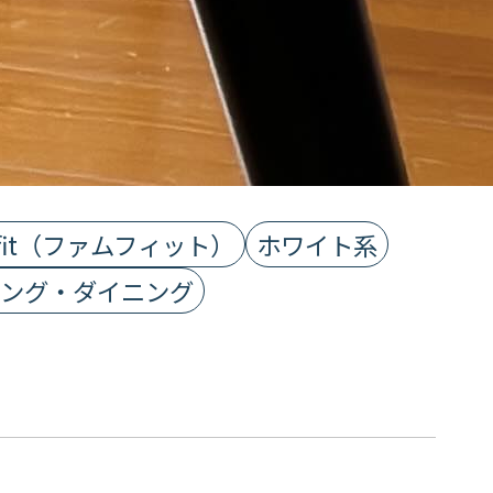
mfit（ファムフィット）
ホワイト系
ング・ダイニング