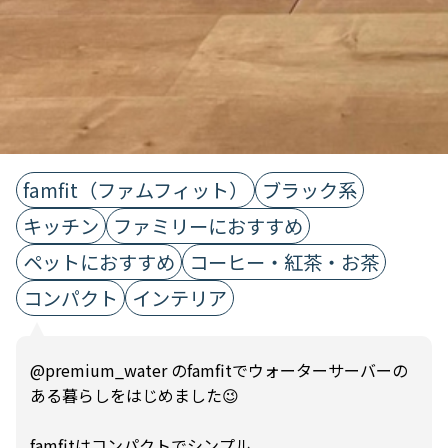
famfit（ファムフィット）
ブラック系
キッチン
ファミリーにおすすめ
ペットにおすすめ
コーヒー・紅茶・お茶
コンパクト
インテリア
@premium_water のfamfitでウォーターサーバーの
ある暮らしをはじめました😉
famfitはコンパクトでシンプル。