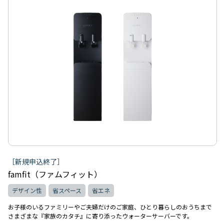
［新規申込終了］
famfit（ファムフィット）
デザイン性
省スペース
省エネ
お子様のいるファミリーやご夫婦だけのご家庭、ひとり暮らしのおうちまで
さまざまな『家族のカタチ』に寄り添ったウォーターサーバーです。