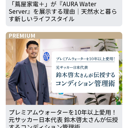
「蔦屋家電＋」が『AURA Water
Server』を展示する理由｜天然水と暮ら
す新しいライフスタイル
PREMIUM
プレミアムウォーターを10年以上愛用！
元サッカー日本代表 鈴木啓太さんが伝授
するコンディション管理術