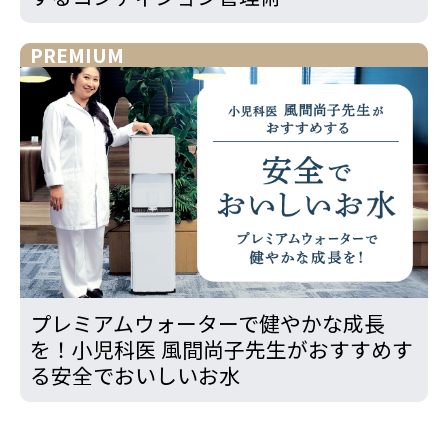
PREMIUM
プレミアムウォーターで健やかな成長
を！小児科医 風間尚子先生がおすすめす
る安全でおいしいお水