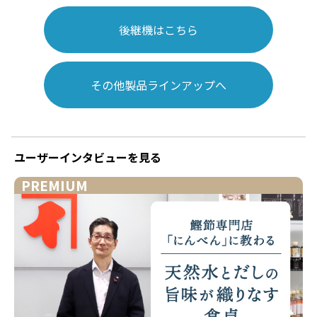
後継機はこちら
その他製品ラインアップへ
ユーザーインタビューを見る
PREMIUM