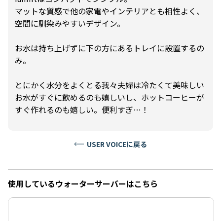
マットな質感で他の家電やインテリアとも相性よく、
空間に馴染みやすいデザイン。
お水は持ち上げずに下の方にあるトレイに設置するの
み。
とにかく水分をよくとる我々夫婦は冷たくて美味しい
お水がすぐに飲めるのも嬉しいし、ホットコーヒーが
すぐ作れるのも嬉しい。便利すぎ…！
USER VOICEに戻る
使用しているウォーターサーバーはこちら