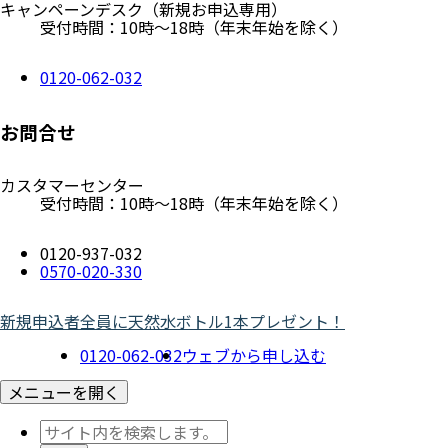
キャンペーンデスク
（新規お申込専用）
受付時間：10時～18時（年末年始を除く）
0120-062-032
お問合せ
カスタマーセンター
受付時間：10時～18時（年末年始を除く）
0120-937-032
0570-020-330
新規申込者全員に天然水ボトル1本プレゼント！
0120-062-032
ウェブから申し込む
メニューを開く