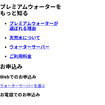
プレミアムウォーターを
もっと知る
プレミアムウォーターが
選ばれる理由
天然水について
ウォーターサーバー
ご利用料金
お申込み
Webでのお申込み
ウォーターサーバーを選ぶ
お電話でのお申込み