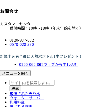
お問合せ
カスタマーセンター
受付時間：10時～18時（年末年始を除く）
0120-937-032
0570-020-330
新規申込者全員に天然水ボトル1本プレゼント！
0120-062-032
ウェブから申し込む
メニューを開く
厳選された天然水
ウォーター
サーバー
利用料金
選ばれる理由