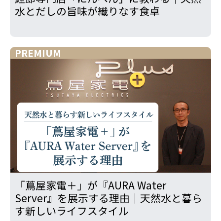
水とだしの旨味が織りなす食卓
PREMIUM
「蔦屋家電＋」が『AURA Water
Server』を展示する理由｜天然水と暮ら
す新しいライフスタイル