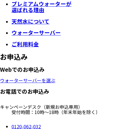
プレミアムウォーターが
選ばれる理由
天然水について
ウォーターサーバー
ご利用料金
お申込み
Webでのお申込み
ウォーターサーバーを選ぶ
お電話でのお申込み
キャンペーンデスク
（新規お申込専用）
受付時間：10時～18時（年末年始を除く）
0120-062-032