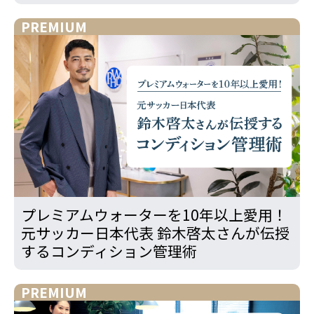
PREMIUM
プレミアムウォーターを10年以上愛用！
元サッカー日本代表 鈴木啓太さんが伝授
するコンディション管理術
PREMIUM