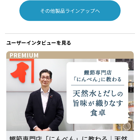
その他製品ラインアップへ
ユーザーインタビューを見る
PREMIUM
鰹節専門店「にんべん」に教わる｜天然