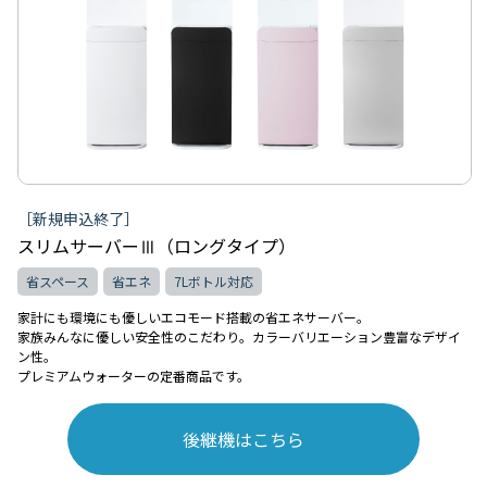
［新規申込終了］
スリムサーバーⅢ（ロングタイプ）
省スペース
省エネ
7Lボトル対応
家計にも環境にも優しいエコモード搭載の省エネサーバー。
家族みんなに優しい安全性のこだわり。カラーバリエーション豊富なデザイ
ン性。
プレミアムウォーターの定番商品です。
後継機はこちら