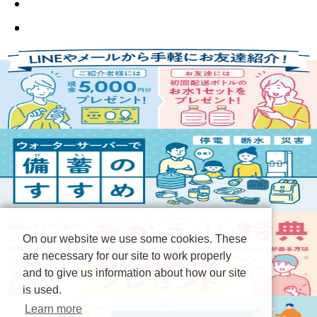
On our website we use some cookies. These
are necessary for our site to work properly
and to give us information about how our site
is used.
Learn more