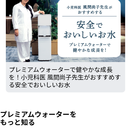
プレミアムウォーターで健やかな成長
を！小児科医 風間尚子先生がおすすめす
る安全でおいしいお水
プレミアムウォーターを
もっと知る