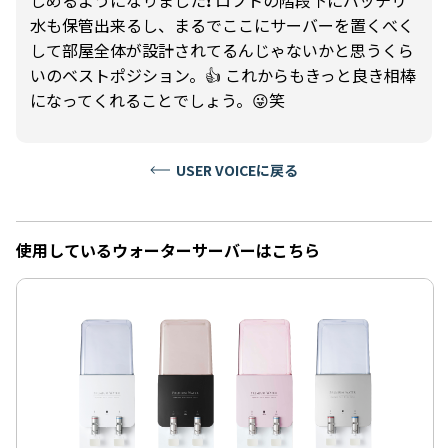
しめるようになりました❗️ ロフトの階段下にバッチリ
水も保管出来るし、まるでここにサーバーを置くべく
して部屋全体が設計されてるんじゃないかと思うくら
いのベストポジション。👍 これからもきっと良き相棒
になってくれることでしょう。😜笑
USER VOICEに戻る
使用しているウォーターサーバーはこちら