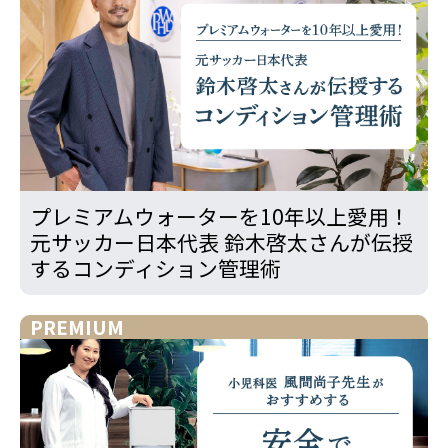
プレミアムウォーターを10年以上愛用！
元サッカー日本代表 鈴木啓太さんが伝授
するコンディション管理術
PREMIUM