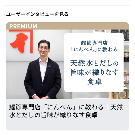
ユーザーインタビューを見る
PREMIUM
鰹節専門店「にんべん」に教わる｜天然
水とだしの旨味が織りなす食卓