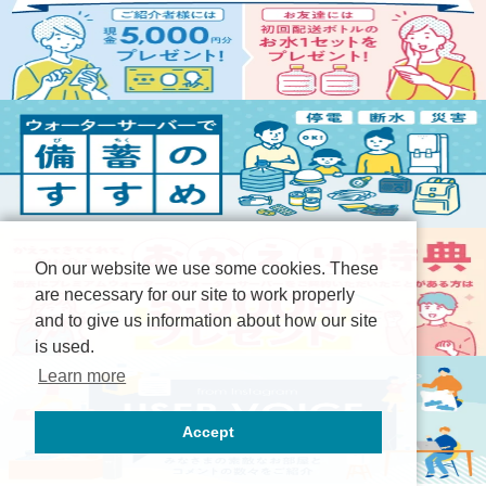
On our website we use some cookies. These
are necessary for our site to work properly
and to give us information about how our site
is used.
Learn more
Accept