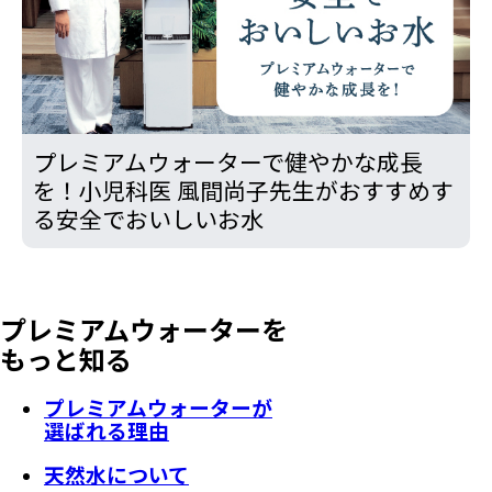
プレミアムウォーターで健やかな成長
を！小児科医 風間尚子先生がおすすめす
る安全でおいしいお水
プレミアムウォーターを
もっと知る
プレミアムウォーターが
選ばれる理由
天然水について