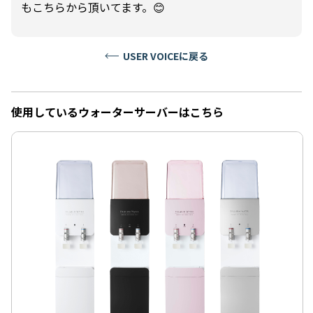
もこちらから頂いてます。😊
USER VOICEに戻る
使用しているウォーターサーバーはこちら