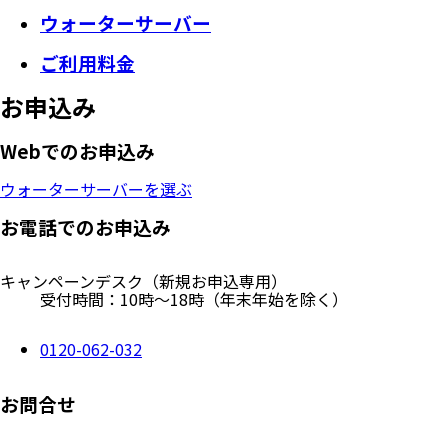
ウォーターサーバー
ご利用料金
お申込み
Webでのお申込み
ウォーターサーバーを選ぶ
お電話でのお申込み
キャンペーンデスク
（新規お申込専用）
受付時間：10時～18時（年末年始を除く）
0120-062-032
お問合せ