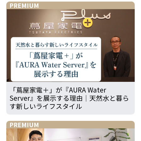
PREMIUM
「蔦屋家電＋」が『AURA Water
Server』を展示する理由｜天然水と暮ら
す新しいライフスタイル
PREMIUM