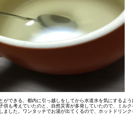
とができる。都内に引っ越しをしてから水道水を気にするよう
子供も考えていたのと、自然災害が多発していたので、ミルク
しました。ワンタッチでお湯が出てくるので、ホットドリンク