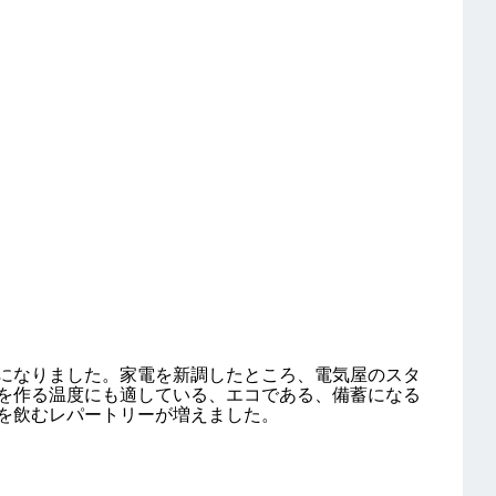
になりました。家電を新調したところ、電気屋のスタ
を作る温度にも適している、エコである、備蓄になる
を飲むレパートリーが増えました。