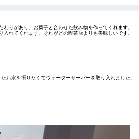
こだわりがあり、お菓子と合わせた飲み物を作ってくれます。
り入れてくれます。それがどの喫茶店よりも美味しいです。
したお水を摂りたくてウォーターサーバーを取り入れました。