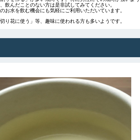
、飲んだことのない方は是非試してみてください。
のお水を飲む機会にも気軽にご利用いただいています。
切り花に使う」等、趣味に使われる方も多いようです。