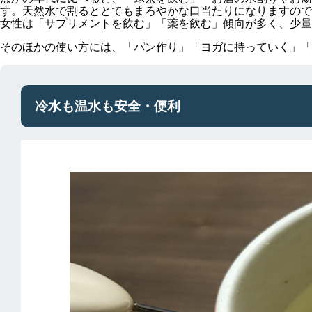
す。天然水で割るととてもまろやかな口当たりになりますので
女性は「サプリメントを飲む」「薬を飲む」傾向が多く、少量
そのほかの使い方には、「パン作り」「ヨガに持っていく」「
冷水も温水も安全・便利