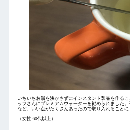
いちいちお湯を沸かさずにインスタント製品を作るこ
ッフさんにプレミアムウォーターを勧められました。
など、いい点がたくさんあったので取り入れることに
（女性 60代以上）