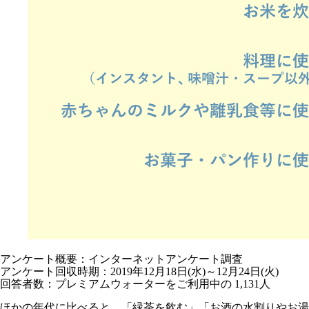
アンケート概要：インターネットアンケート調査
アンケート回収時期：2019年12月18日(水)～12月24日(火)
回答者数：プレミアムウォーターをご利用中の 1,131人
ほかの年代に比べると、「緑茶を飲む」「お酒の水割りやお湯