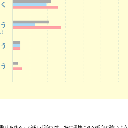
割りを作る」が多い傾向です。特に男性にその傾向が強いよう