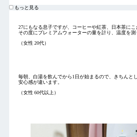
もっと見る
27にもなる息子ですが、コーヒーや紅茶、日本茶に
その度にプレミアムウォーターの量を計り、温度を測
（女性 20代）
毎朝、白湯を飲んでから1日が始まるので、きちんと
安心感が違います。
（女性 60代以上）