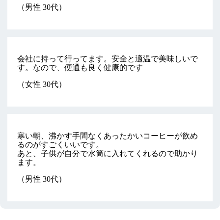
（男性 30代）
会社に持って行ってます。安全と適温で美味しいで
す。なので、便通も良く健康的です
（女性 30代）
寒い朝、沸かす手間なくあったかいコーヒーが飲め
るのがすごくいいです。
あと、子供が自分で水筒に入れてくれるので助かり
ます。
（男性 30代）