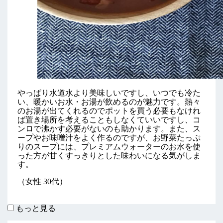
やっぱり水道水より美味しいですし、いつでも冷た
い、暖かいお水・お湯が飲めるのが魅力です。熱々
のお湯が出てくれるのでポットを買う必要もなけれ
ば置き場所を考えることもしなくていいですし、コ
ンロで沸かす必要がないのも助かります。また、ス
ープやお味噌汁をよく作るのですが、お野菜たっぷ
りのスープには、プレミアムウォーターのお水を使
った方が甘くすっきりとした味わいになる気がしま
す。
（女性 30代）
もっと見る