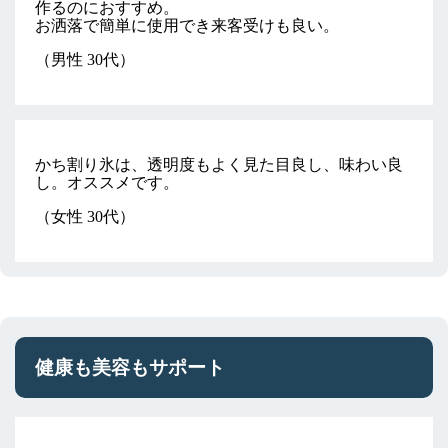
作るのにおすすめ。
お洒落で簡単に使用でき来客受けも良い。
（男性 30代）
かち割り氷は、透明度もよく見た目良し、味わい良
し。オススメです。
（女性 30代）
健康も美容もサポート