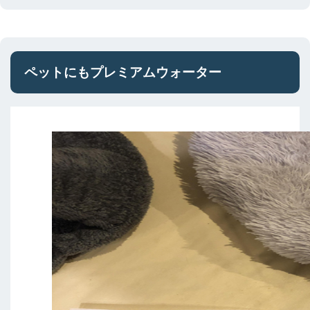
ペットにもプレミアムウォーター