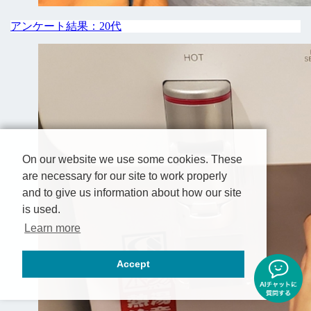
アンケート結果：20代
On our website we use some cookies. These
are necessary for our site to work properly
and to give us information about how our site
is used.
Learn more
Accept