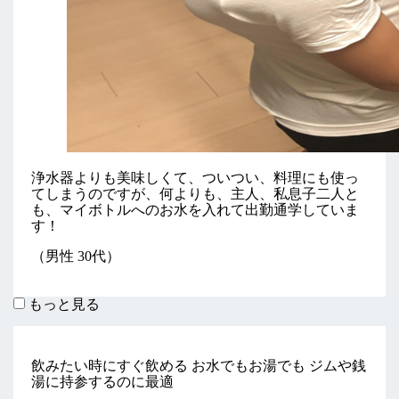
浄水器よりも美味しくて、ついつい、料理にも使っ
てしまうのですが、何よりも、主人、私息子二人と
も、マイボトルへのお水を入れて出勤通学していま
す！
（男性 30代）
もっと見る
飲みたい時にすぐ飲める お水でもお湯でも ジムや銭
湯に持参するのに最適