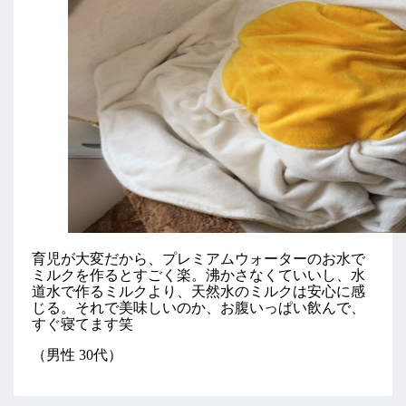
育児が大変だから、プレミアムウォーターのお水で
ミルクを作るとすごく楽。沸かさなくていいし、水
道水で作るミルクより、天然水のミルクは安心に感
じる。それで美味しいのか、お腹いっぱい飲んで、
すぐ寝てます笑
（男性 30代）