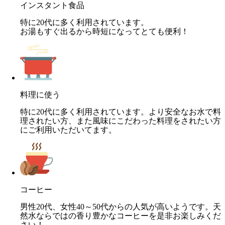
インスタント食品
特に20代に多く利用されています。
お湯もすぐ出るから時短になってとても便利！
料理に使う
特に20代に多く利用されています。より安全なお水で料
理されたい方、また風味にこだわった料理をされたい方
にご利用いただいてます。
コーヒー
男性20代、女性40～50代からの人気が高いようです。天
然水ならではの香り豊かなコーヒーを是非お楽しみくだ
さい！