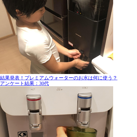
結果発表！プレミアムウォーターのお水は何に使う？
アンケート結果：30代