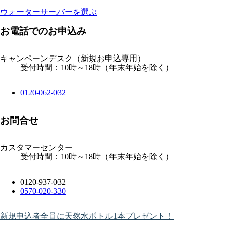
ウォーターサーバーを選ぶ
お電話でのお申込み
キャンペーンデスク
（新規お申込専用）
受付時間：10時～18時（年末年始を除く）
0120-062-032
お問合せ
カスタマーセンター
受付時間：10時～18時（年末年始を除く）
0120-937-032
0570-020-330
新規申込者全員に天然水ボトル1本プレゼント！