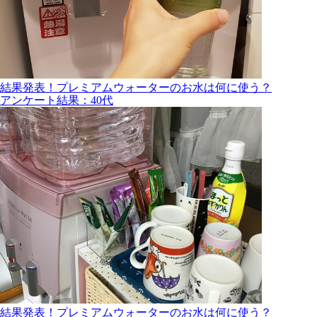
結果発表！プレミアムウォーターのお水は何に使う？
アンケート結果：40代
結果発表！プレミアムウォーターのお水は何に使う？