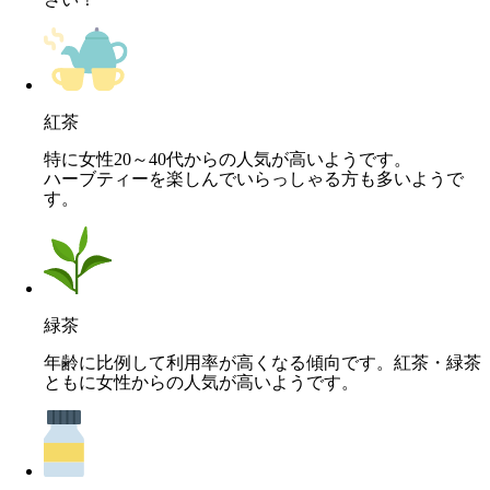
紅茶
特に女性20～40代からの人気が高いようです。
ハーブティーを楽しんでいらっしゃる方も多いようで
す。
緑茶
年齢に比例して利用率が高くなる傾向です。紅茶・緑茶
ともに女性からの人気が高いようです。