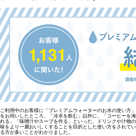
ご利用中のお客様に「プレミアムウォーターのお水の使い方」
をお伺いしたところ、「冷水を飲む」以外に、「コーヒーを淹
れる」「味噌汁やスープを作る」といった、ドリンクや汁物の
味をより一層おいしくすることを目的とした使い方をされてい
る方が多いことがわかりました。