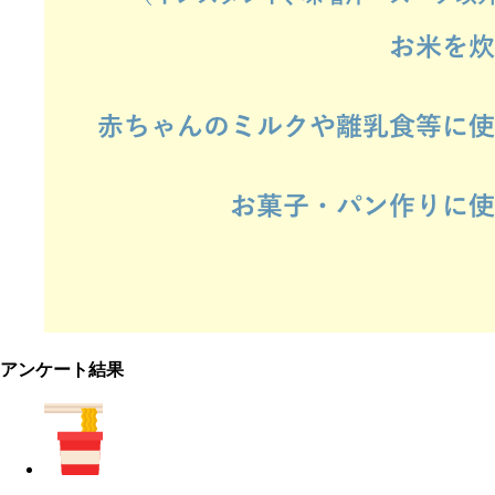
アンケート結果