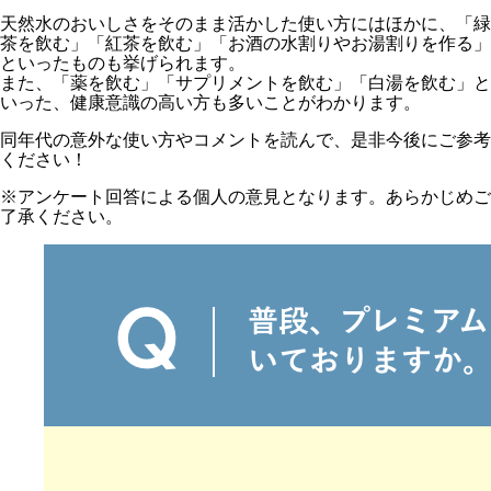
天然水のおいしさをそのまま活かした使い方にはほかに、「緑
茶を飲む」「紅茶を飲む」「お酒の水割りやお湯割りを作る」
といったものも挙げられます。
また、「薬を飲む」「サプリメントを飲む」「白湯を飲む」と
いった、健康意識の高い方も多いことがわかります。
同年代の意外な使い方やコメントを読んで、是非今後にご参考
ください！
※アンケート回答による個人の意見となります。あらかじめご
了承ください。