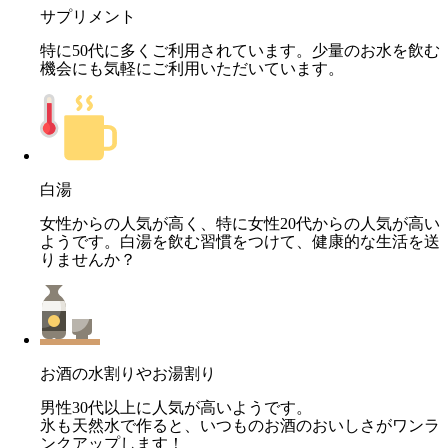
サプリメント
特に50代に多くご利用されています。少量のお水を飲む
機会にも気軽にご利用いただいています。
白湯
女性からの人気が高く、特に女性20代からの人気が高い
ようです。白湯を飲む習慣をつけて、健康的な生活を送
りませんか？
お酒の水割りやお湯割り
男性30代以上に人気が高いようです。
氷も天然水で作ると、いつものお酒のおいしさがワンラ
ンクアップします！