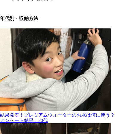
年代別・収納方法
結果発表！プレミアムウォーターのお水は何に使う？
アンケート結果：20代