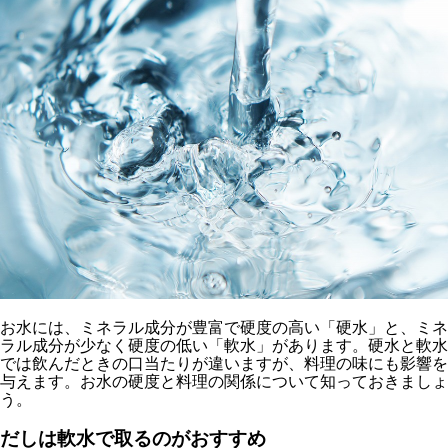
お水には、ミネラル成分が豊富で硬度の高い「硬水」と、ミネ
ラル成分が少なく硬度の低い「軟水」があります。硬水と軟水
では飲んだときの口当たりが違いますが、料理の味にも影響を
与えます。お水の硬度と料理の関係について知っておきましょ
う。
だしは軟水で取るのがおすすめ