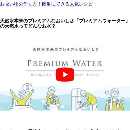
お吸い物の作り方！簡単にできる人気レシピ
天然水本来のプレミアムなおいしさ「プレミアムウォーター」
の天然水ってどんなお水？