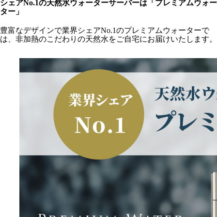
シェアNo.1の天然水ウォーターサーバーは「プレミアムウォー
ター」
豊富なデザインで業界シェアNo.1のプレミアムウォーターで
は、非加熱のこだわりの天然水をご自宅にお届けいたします。