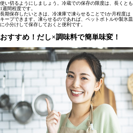
使い切るようにしましょう。冷蔵での保存の限度は、長くとも
1週間程度です。
長期保存したいときは、冷凍庫で凍らせることで1か月程度は
キープできます。凍らせるのであれば、ペットボトルや製氷皿
に小分けして保存しておくと便利です。
おすすめ！だし×調味料で簡単味変！