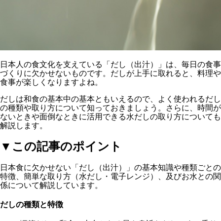
日本人の食文化を支えている「だし（出汁）」は、毎日の食事
づくりに欠かせないものです。だしが上手に取れると、料理や
食事が楽しくなりますよね。
だしは和食の基本中の基本ともいえるので、よく使われるだし
の種類や取り方について知っておきましょう。さらに、時間が
ないときや面倒なときに活用できる水だしの取り方についても
解説します。
▼この記事のポイント
日本食に欠かせない「だし（出汁）」の基本知識や種類ごとの
特徴、簡単な取り方（水だし・電子レンジ）、及びお水との関
係について解説しています。
だしの種類と特徴