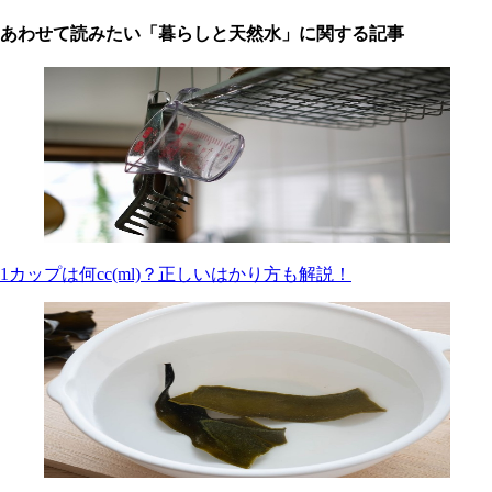
あわせて読みたい「暮らしと天然水」に関する記事
1カップは何cc(ml)？正しいはかり方も解説！