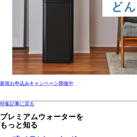
新規お申込みキャンペーン開催中
特集記事に戻る
プレミアムウォーターを
もっと知る