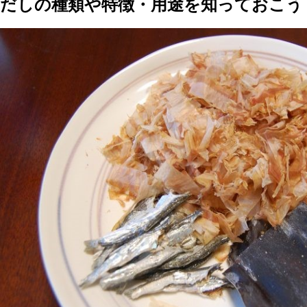
だしの種類や特徴・用途を知っておこう