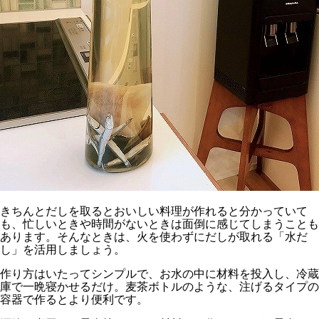
きちんとだしを取るとおいしい料理が作れると分かっていて
も、忙しいときや時間がないときは面倒に感じてしまうことも
あります。そんなときは、火を使わずにだしが取れる「水だ
し」を活用しましょう。
作り方はいたってシンプルで、お水の中に材料を投入し、冷蔵
庫で一晩寝かせるだけ。麦茶ボトルのような、注げるタイプの
容器で作るとより便利です。