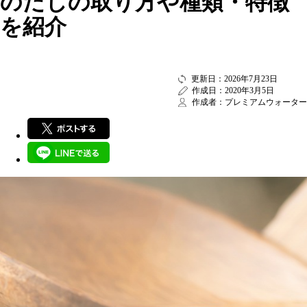
のだしの取り方や種類・特徴
を紹介
更新日：2026年7月23日
作成日：2020年3月5日
作成者：プレミアムウォーター