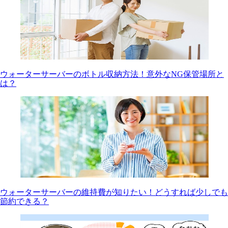
ウォーターサーバーのボトル収納方法！意外なNG保管場所と
は？
ウォーターサーバーの維持費が知りたい！どうすれば少しでも
節約できる？