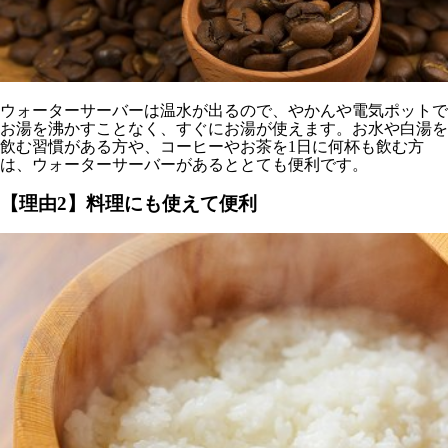
ウォーターサーバーは温水が出るので、やかんや電気ポットで
お湯を沸かすことなく、すぐにお湯が使えます。お水や白湯を
飲む習慣がある方や、コーヒーやお茶を1日に何杯も飲む方
は、ウォーターサーバーがあるととても便利です。
【理由2】料理にも使えて便利