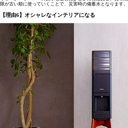
限が古い順に使っていくことで、災害時の備蓄水となります。
【理由6】オシャレなインテリアになる