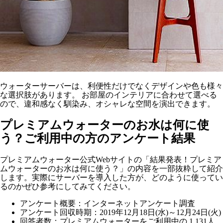
ウォーターサーバーは、利便性だけでなくデザインや色も様々
な選択肢があります。 お部屋のインテリアに合わせて選べる
ので、違和感なく馴染み、オシャレな空間を演出できます。
プレミアムウォーターのお水は何に使
う？ご利用中の方のアンケート結果
プレミアムウォーター公式Webサイトの「結果発表！プレミア
ムウォーターのお水は何に使う？」の内容を一部抜粋して紹介
します。実際にサーバーを導入した方が、どのように使ってい
るのかぜひ参考にしてみてください。
アンケート概要：インターネットアンケート調査
アンケート回収時期：2019年12月18日(水)～12月24日(火)
回答者数：プレミアムウォーターをご利用中の 1,131人