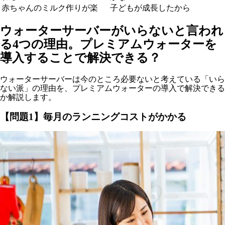
赤ちゃんのミルク作りが楽
子どもが成長したから
ウォーターサーバーがいらないと言われ
る4つの理由。プレミアムウォーターを
導入することで解決できる？
ウォーターサーバーは今のところ必要ないと考えている「いら
ない派」の理由を、プレミアムウォーターの導入で解決できる
か解説します。
【問題1】毎月のランニングコストがかかる