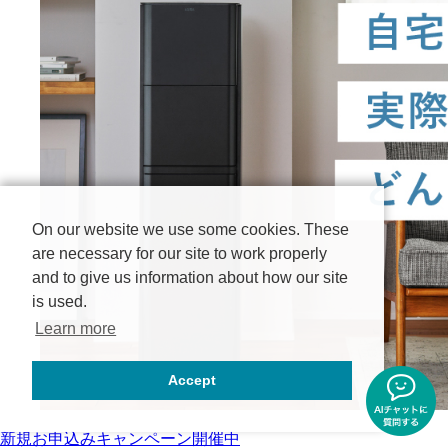
On our website we use some cookies. These
are necessary for our site to work properly
and to give us information about how our site
is used.
Learn more
Accept
新規お申込みキャンペーン開催中