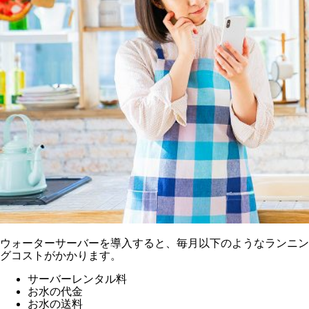
ウォーターサーバーを導入すると、毎月以下のようなランニン
グコストがかかります。
サーバーレンタル料
お水の代金
お水の送料