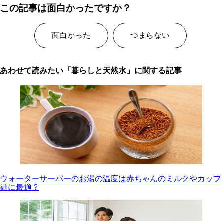
この記事は面白かったですか？
面白かった
つまらない
あわせて読みたい「暮らしと天然水」に関する記事
ウォーターサーバーのお湯の温度は赤ちゃんのミルクやカップ
麺に最適？