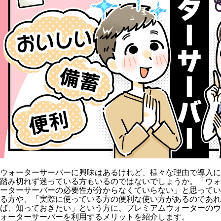
ウォーターサーバーに興味はあるけれど、様々な理由で導入に
踏み切れず迷っている方もいるのではないでしょうか。「ウォ
ーターサーバーの必要性が分からなくていらない」と思ってい
る方や、「実際に使っている方の便利な使い方があるのであれ
ば、知っておきたい」という方に、プレミアムウォーターのウ
ォーターサーバーを利用するメリットを紹介します。