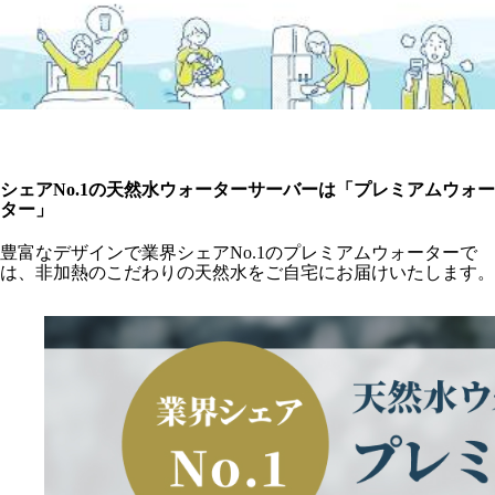
シェアNo.1の天然水ウォーターサーバーは「プレミアムウォー
ター」
豊富なデザインで業界シェアNo.1のプレミアムウォーターで
は、非加熱のこだわりの天然水をご自宅にお届けいたします。