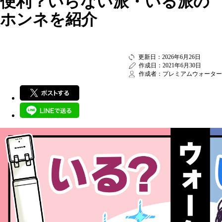
便利？いらない派・いる派の
ホンネを紹介
更新日：2026年6月26日
作成日：2021年6月30日
作成者：プレミアムウォーター