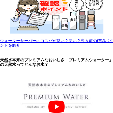
ウォーターサーバーはコスパが良い？悪い？導入前の確認ポイ
ントを紹介
天然水本来のプレミアムなおいしさ「プレミアムウォーター」
の天然水ってどんなお水？