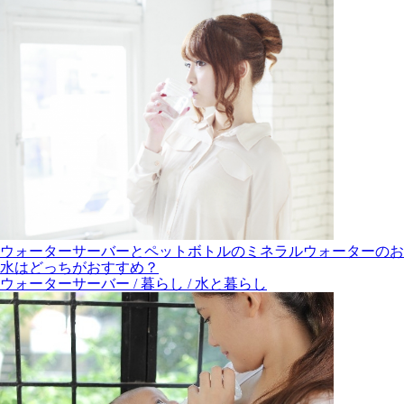
ウォーターサーバーとペットボトルのミネラルウォーターのお
水はどっちがおすすめ？
ウォーターサーバー / 暮らし / 水と暮らし