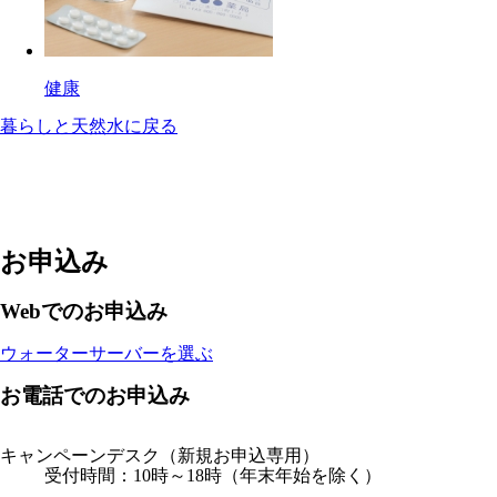
健康
暮らしと天然水に戻る
お申込み
Webでのお申込み
ウォーターサーバーを選ぶ
お電話でのお申込み
キャンペーンデスク
（新規お申込専用）
受付時間：10時～18時（年末年始を除く）