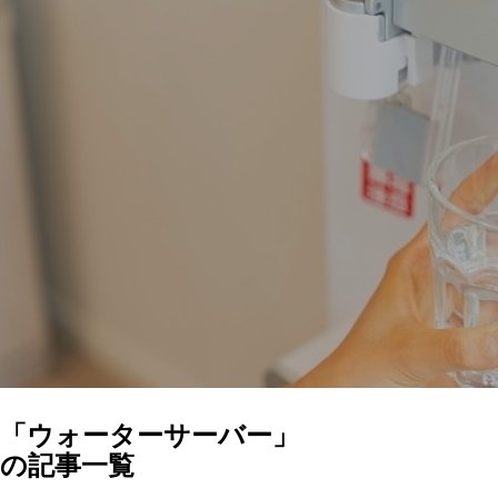
「ウォーターサーバー」
の記事一覧