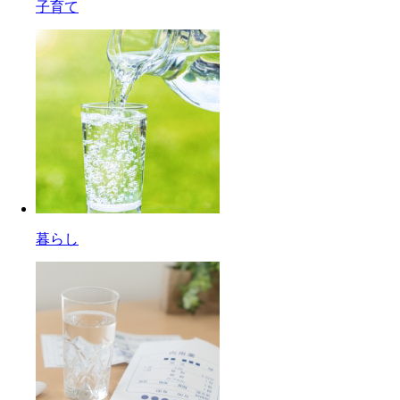
子育て
暮らし