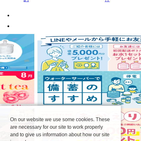
On our website we use some cookies. These
are necessary for our site to work properly
and to give us information about how our site