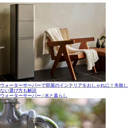
ウォーターサーバーで部屋のインテリアをおしゃれに！失敗し
ない選び方も解説
ウォーターサーバー / 水と暮らし