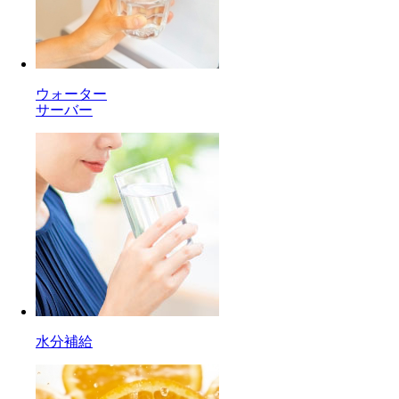
ウォーター
サーバー
水分補給