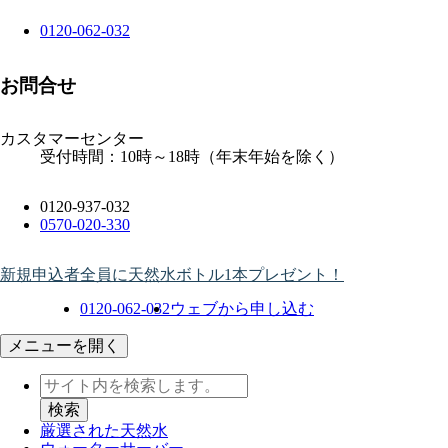
0120-062-032
お問合せ
カスタマーセンター
受付時間：10時～18時（年末年始を除く）
0120-937-032
0570-020-330
新規申込者全員に天然水ボトル1本プレゼント！
0120-062-032
ウェブから申し込む
メニューを開く
厳選された天然水