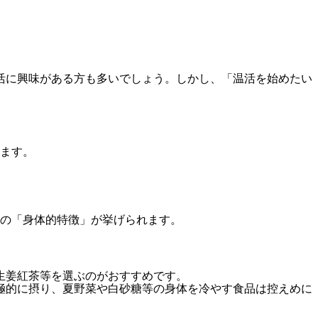
活に興味がある方も多いでしょう。しかし、「温活を始めたい
ます。
の「身体的特徴」が挙げられます。
生姜紅茶等を選ぶのがおすすめです。
極的に摂り、夏野菜や白砂糖等の身体を冷やす食品は控えめに