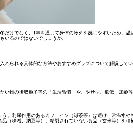
冬だけでなく、1年を通して身体の冷えを感じやすいため、温
もいるのではないでしょうか。
入れられる具体的な方法やおすすめグッズについて解説してい
たい物の摂取過多等の「生活習慣」や、やせ型、遺伝、加齢等
ょう。利尿作用のあるカフェイン（緑茶等）は避け、常温水や
食品（味噌、納豆等）、精製されていない食品（玄米等）を積