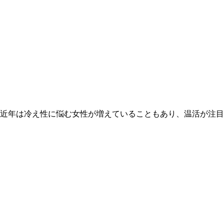
近年は冷え性に悩む女性が増えていることもあり、温活が注目