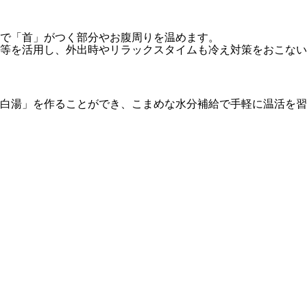
で「首」がつく部分やお腹周りを温めます。
等を活用し、外出時やリラックスタイムも冷え対策をおこない
白湯」を作ることができ、こまめな水分補給で手軽に温活を習