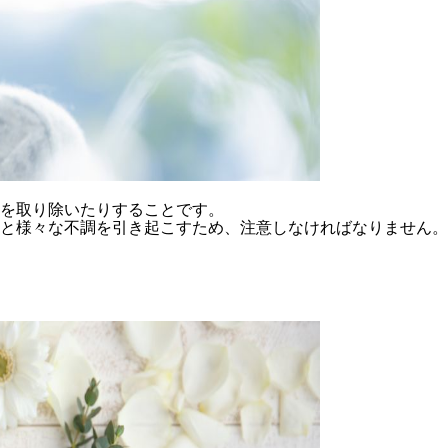
を取り除いたりすること
です。
と様々な不調を引き起こすため、注意しなければなりません。