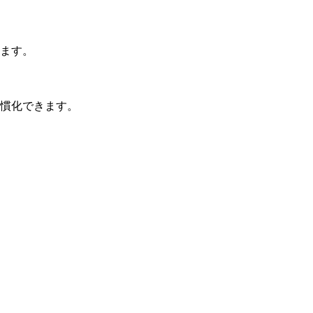
ます。
慣化できます。