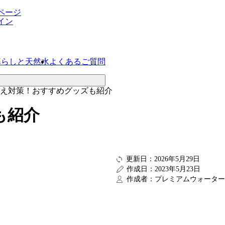
ページ
イン
暮らしと天然水
よくあるご質問
え対策！おすすめグッズも紹介
も紹介
更新日：2026年5月29日
作成日：2023年5月23日
作成者：プレミアムウォーター