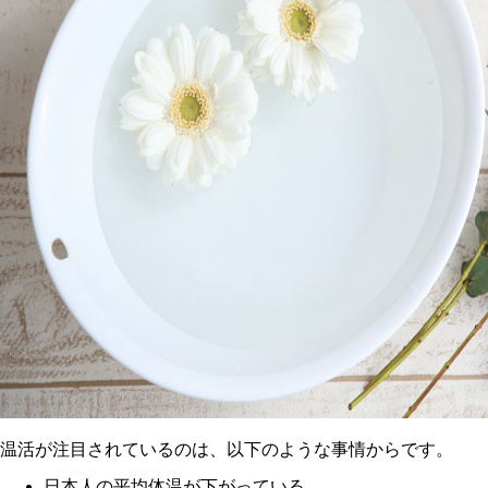
温活が注目されているのは、以下のような事情からです。
日本人の平均体温が下がっている