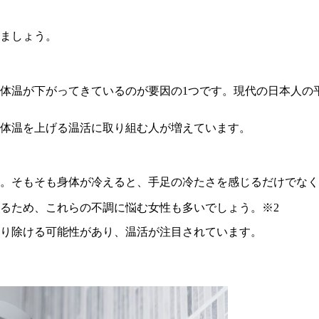
ましょう。
温が下がってきているのが要因の1つです。現代の日本人の平均
体温を上げる温活に取り組む人が増えています。
。そもそも身体が冷えると、手足の冷たさを感じるだけでなく
るため、これらの不調に悩む女性も多いでしょう。※2
り除ける可能性があり、温活が注目されています。