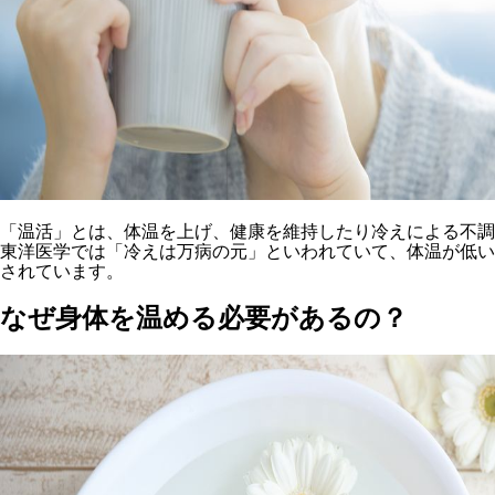
「温活」とは、体温を上げ、健康を維持したり冷えによる不調
東洋医学では「冷えは万病の元」といわれていて、体温が低い
されています。
なぜ身体を温める必要があるの？