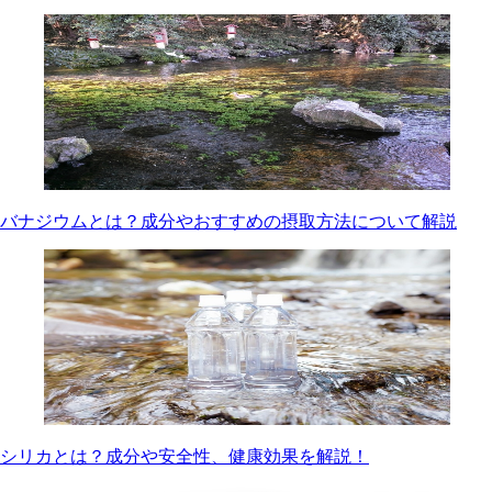
バナジウムとは？成分やおすすめの摂取方法について解説
シリカとは？成分や安全性、健康効果を解説！