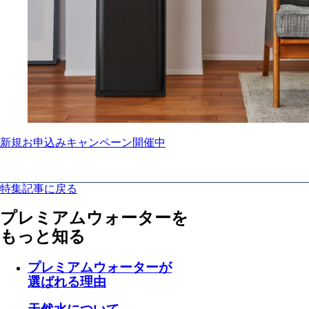
新規お申込みキャンペーン開催中
特集記事に戻る
プレミアムウォーターを
もっと知る
プレミアムウォーターが
選ばれる理由