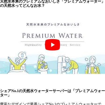
天然水本来のプレミアムなおいしさ「プレミアムウォーター」
の天然水ってどんなお水？
シェアNo.1の天然水ウォーターサーバーは「プレミアムウォー
ター」
豊富なデザインで業界シェアNo.1のプレミアムウォーターで