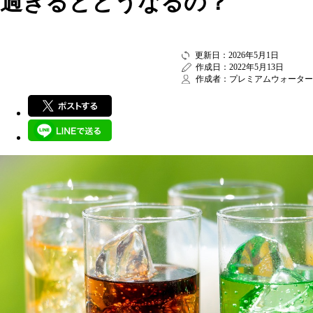
過ぎるとどうなるの？
更新日：2026年5月1日
作成日：2022年5月13日
作成者：プレミアムウォーター