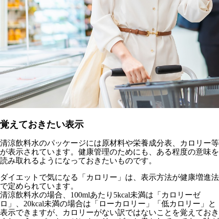
覚えておきたい表示
清涼飲料水のパッケージには原材料や栄養成分表、カロリー等
が表示されています。健康管理のためにも、ある程度の意味を
読み取れるようになっておきたいものです。
ダイエットで気になる「カロリー」は、表示方法が健康増進法
で定められています。
清涼飲料水の場合、100mlあたり5kcal未満は「カロリーゼ
ロ」、20kcal未満の場合は「ローカロリー」「低カロリー」と
表示できますが、カロリーがない訳ではないことを覚えておき