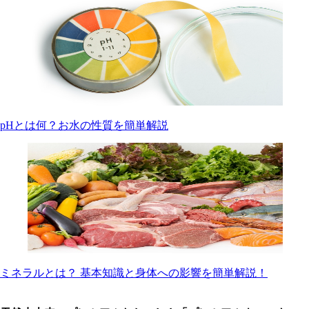
pHとは何？お水の性質を簡単解説
ミネラルとは？ 基本知識と身体への影響を簡単解説！