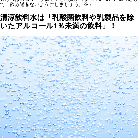
て、飲み過ぎないようにしましょう。※5
清涼飲料水は「乳酸菌飲料や乳製品を除
いたアルコール1％未満の飲料」！