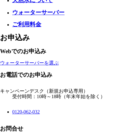
天然水について
ウォーターサーバー
ご利用料金
お申込み
Webでのお申込み
ウォーターサーバーを選ぶ
お電話でのお申込み
キャンペーンデスク
（新規お申込専用）
受付時間：10時～18時（年末年始を除く）
0120-062-032
お問合せ