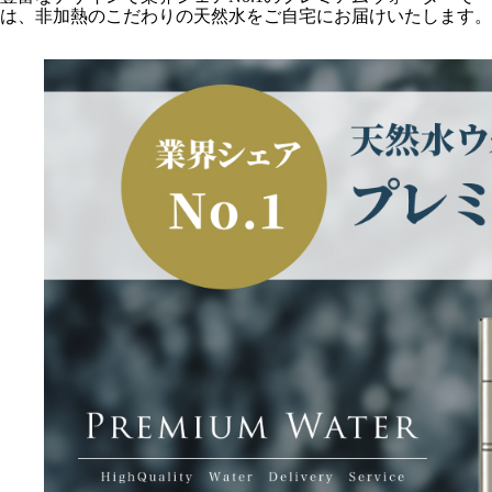
は、非加熱のこだわりの天然水をご自宅にお届けいたします。