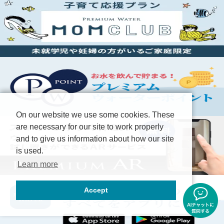
On our website we use some cookies. These
are necessary for our site to work properly
and to give us information about how our site
is used.
Learn more
Accept