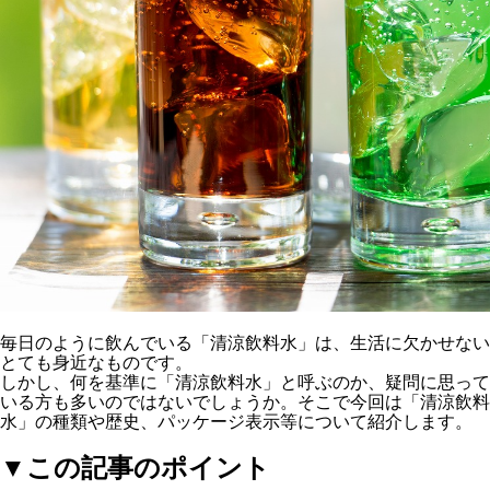
毎日のように飲んでいる「清涼飲料水」は、生活に欠かせない
とても身近なものです。
しかし、何を基準に「清涼飲料水」と呼ぶのか、疑問に思って
いる方も多いのではないでしょうか。そこで今回は「清涼飲料
水」の種類や歴史、パッケージ表示等について紹介します。
▼この記事のポイント