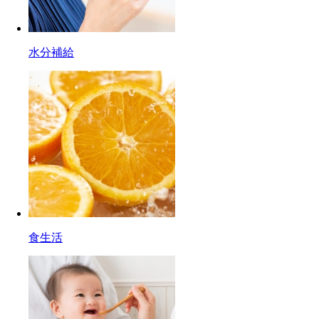
水分補給
食生活