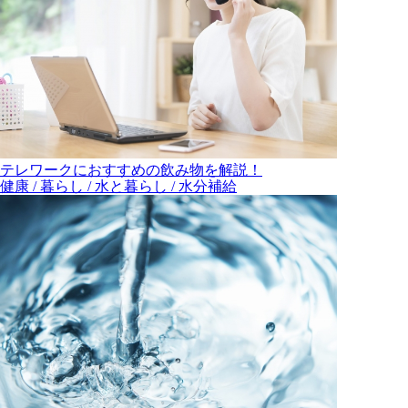
テレワークにおすすめの飲み物を解説！
健康 / 暮らし / 水と暮らし / 水分補給