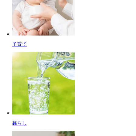
子育て
暮らし