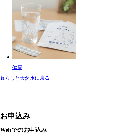
健康
暮らしと天然水に戻る
お申込み
Webでのお申込み