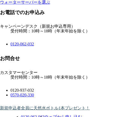
ウォーターサーバーを選ぶ
お電話でのお申込み
キャンペーンデスク
（新規お申込専用）
受付時間：10時～18時（年末年始を除く）
0120-062-032
お問合せ
カスタマーセンター
受付時間：10時～18時（年末年始を除く）
0120-937-032
0570-020-330
新規申込者全員に天然水ボトル1本プレゼント！
0120-062-032
ウェブから申し込む