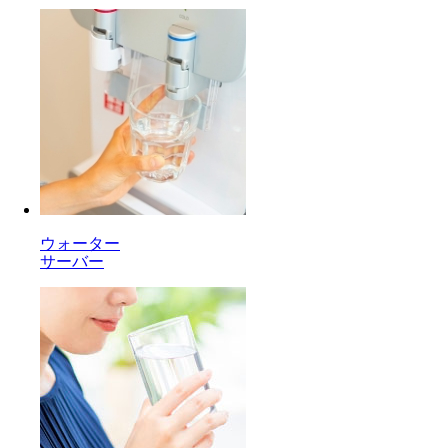
ウォーター
サーバー