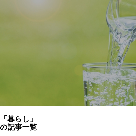
「暮らし」
の記事一覧