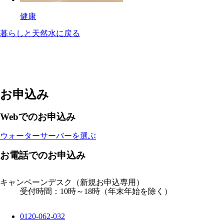
健康
暮らしと天然水に戻る
お申込み
Webでのお申込み
ウォーターサーバーを選ぶ
お電話でのお申込み
キャンペーンデスク
（新規お申込専用）
受付時間：10時～18時（年末年始を除く）
0120-062-032