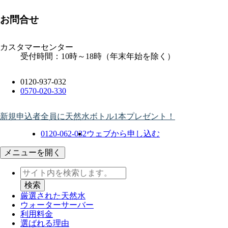
お問合せ
カスタマーセンター
受付時間：10時～18時（年末年始を除く）
0120-937-032
0570-020-330
新規申込者全員に天然水ボトル1本プレゼント！
0120-062-032
ウェブから申し込む
メニューを開く
厳選された天然水
ウォーター
サーバー
利用料金
選ばれる理由