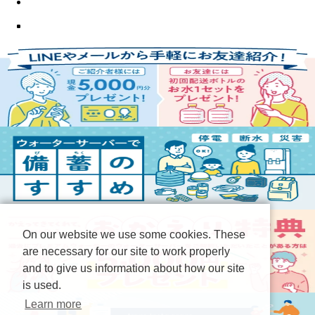
On our website we use some cookies. These
are necessary for our site to work properly
and to give us information about how our site
is used.
Learn more