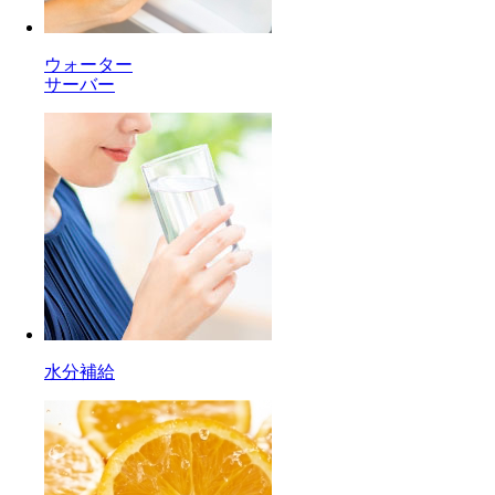
ウォーター
サーバー
水分補給