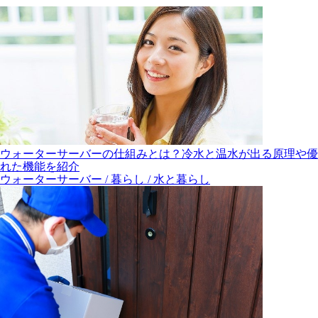
ウォーターサーバーの仕組みとは？冷水と温水が出る原理や優
れた機能を紹介
ウォーターサーバー / 暮らし / 水と暮らし