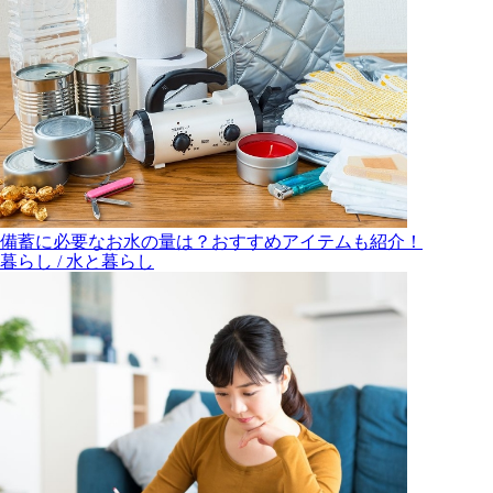
備蓄に必要なお水の量は？おすすめアイテムも紹介！
暮らし / 水と暮らし