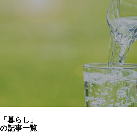
「暮らし」
の記事一覧