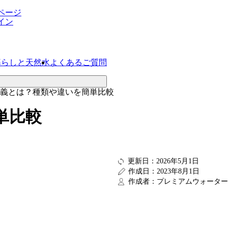
ページ
イン
暮らしと天然水
よくあるご質問
義とは？種類や違いを簡単比較
単比較
更新日：2026年5月1日
作成日：2023年8月1日
作成者：プレミアムウォーター