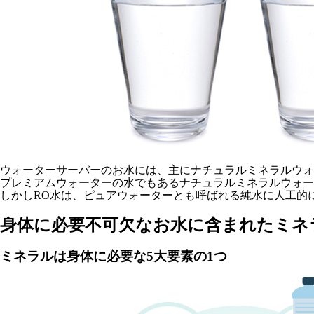
ウォーターサーバーのお水には、主にナチュラルミネラルウォ
プレミアムウォーターの水でもあるナチュラルミネラルウォー
しかしRO水は、ピュアウォーターとも呼ばれる純水に人工的
身体に必要不可欠なお水に含まれたミネ
ミネラルは身体に必要な5大要素の1つ