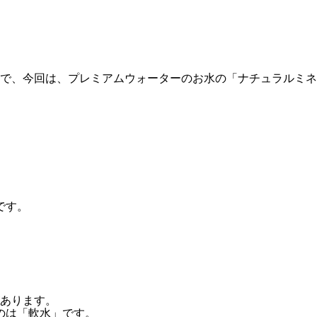
で、今回は、プレミアムウォーターのお水の「ナチュラルミネ
です。
あります。
のは「軟水」です。