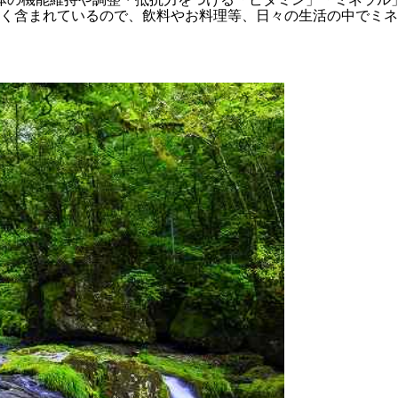
く含まれているので、飲料やお料理等、日々の生活の中でミネ