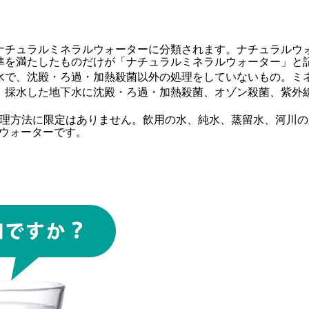
ナチュラルミネラルウォーターに分類されます。ナチュラルウ
準を満たしたものだけが「ナチュラルミネラルウォーター」と
水で、沈殿・ろ過・加熱殺菌以外の処理をしていないもの。ミ
、採水した地下水に沈殿・ろ過・加熱殺菌、オゾン殺菌、紫外
処理方法に限定はありません。飲用の水、純水、蒸留水、河川
ドウォーターです。