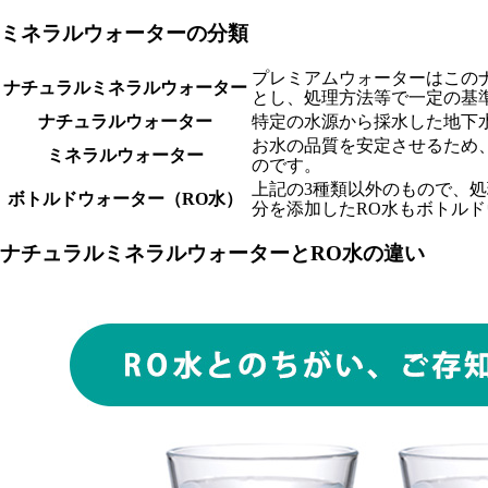
ミネラルウォーターの分類
プレミアムウォーターはこの
ナチュラルミネラルウォーター
とし、処理方法等で一定の基
ナチュラルウォーター
特定の水源から採水した地下
お水の品質を安定させるため
ミネラルウォーター
のです。
上記の3種類以外のもので、
ボトルドウォーター（RO水）
分を添加したRO水もボトル
ナチュラルミネラルウォーターとRO水の違い