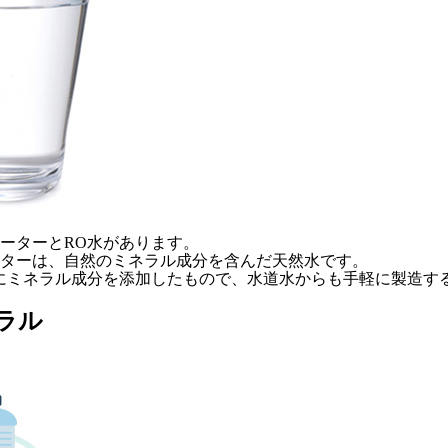
ーターとRO水があります。
ターは、自然のミネラル成分を含んだ天然水です。
にミネラル成分を添加したもので、水道水からも手軽に製造す
ラル