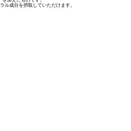
ラル成分を摂取していただけます。