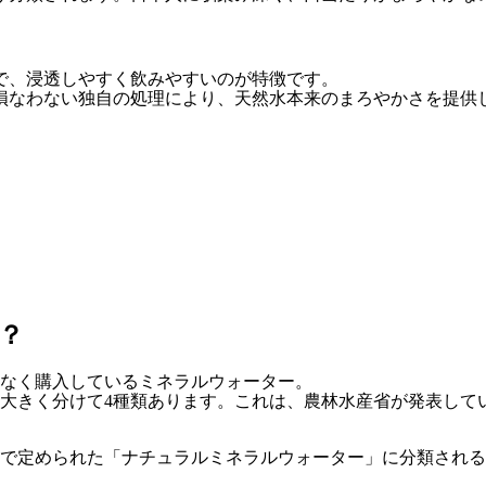
で、浸透しやすく飲みやすいのが特徴です。
損なわない独自の処理により、天然水本来のまろやかさを提供
？
なく購入しているミネラルウォーター。
大きく分けて4種類あります。これは、農林水産省が発表して
で定められた「ナチュラルミネラルウォーター」に分類される