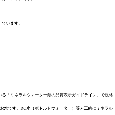
しています。
いる「ミネラルウォーター類の品質表示ガイドライン」で規格
お水です。RO水（ボトルドウォーター）等
人工的にミネラル