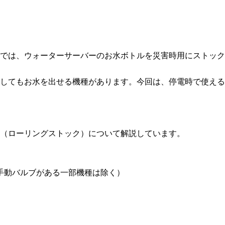
では、ウォーターサーバーのお水ボトルを災害時用にストック
してもお水を出せる機種があります。今回は、停電時で使える
（ローリングストック）について解説しています。
手動バルブがある一部機種は除く）