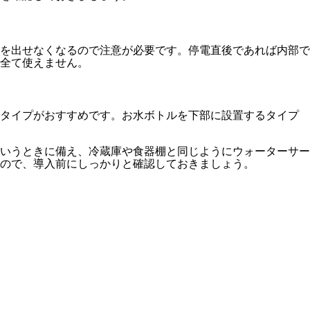
を出せなくなるので注意が必要です。停電直後であれば内部で
全て使えません。
すタイプがおすすめです。お水ボトルを下部に設置するタイプ
いうときに備え、冷蔵庫や食器棚と同じようにウォーターサー
ので、導入前にしっかりと確認しておきましょう。