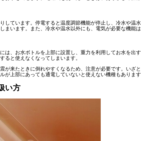
りしています。停電すると温度調節機能が停止し、冷水や温水
しまいます。また、冷水や温水以外にも、電気が必要な機能は
方には、お水ボトルを上部に設置し、重力を利用してお水を出
すると使えなくなってしまいます。
震が来たときに倒れやすくなるため、注意が必要です。いざと
ルが上部にあっても通電していないと使えない機種もあります
扱い方