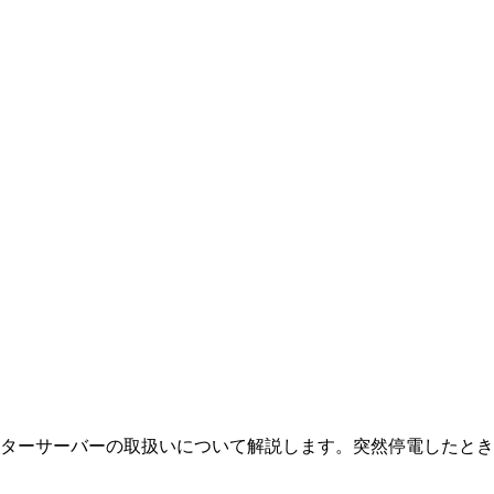
ターサーバーの取扱いについて解説します。突然停電したとき