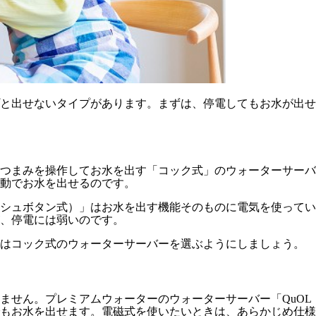
と出せないタイプがあります。まずは、停電してもお水が出せ
つまみを操作してお水を出す「コック式」のウォーターサーバ
動でお水を出せるのです。
シュボタン式）」はお水を出す機能そのものに電気を使ってい
、停電には弱いのです。
くはコック式のウォーターサーバーを選ぶようにしましょう。
ません。プレミアムウォーターのウォーターサーバー「QuO
もお水を出せます。電磁式を使いたいときは、あらかじめ仕様