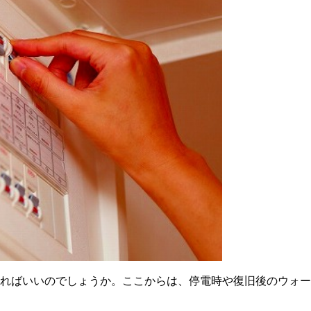
ればいいのでしょうか。ここからは、停電時や復旧後のウォー