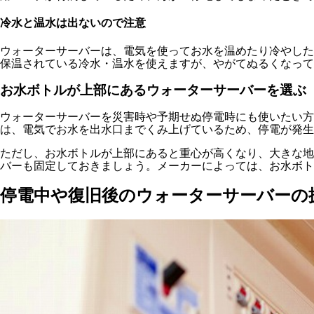
冷水と温水は出ないので注意
ウォーターサーバーは、電気を使ってお水を温めたり冷やした
保温されている冷水・温水を使えますが、やがてぬるくなって
お水ボトルが上部にあるウォーターサーバーを選ぶ
ウォーターサーバーを災害時や予期せぬ停電時にも使いたい
は、電気でお水を出水口までくみ上げているため、停電が発生
ただし、お水ボトルが上部にあると重心が高くなり、大きな地
バーも固定しておきましょう。メーカーによっては、お水ボト
停電中や復旧後のウォーターサーバーの