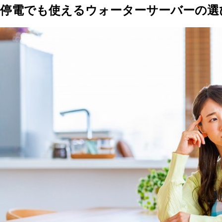
停電でも使えるウォーターサーバーの選