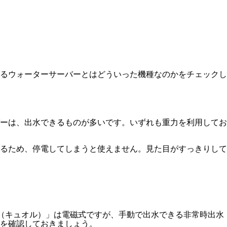
るウォーターサーバーとはどういった機種なのかをチェックし
ーは、出水できるものが多いです。いずれも重力を利用してお
るため、停電してしまうと使えません。見た目がすっきりして
L（キュオル）」は電磁式ですが、手動で出水できる非常時出水
を確認しておきましょう。