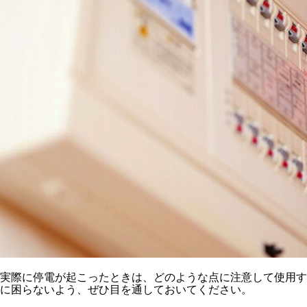
実際に停電が起こったときは、どのような点に注意して使用す
に困らないよう、ぜひ目を通しておいてください。