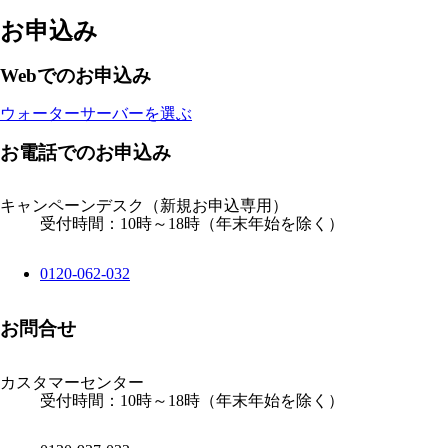
お申込み
Webでのお申込み
ウォーターサーバーを選ぶ
お電話でのお申込み
キャンペーンデスク
（新規お申込専用）
受付時間：10時～18時（年末年始を除く）
0120-062-032
お問合せ
カスタマーセンター
受付時間：10時～18時（年末年始を除く）