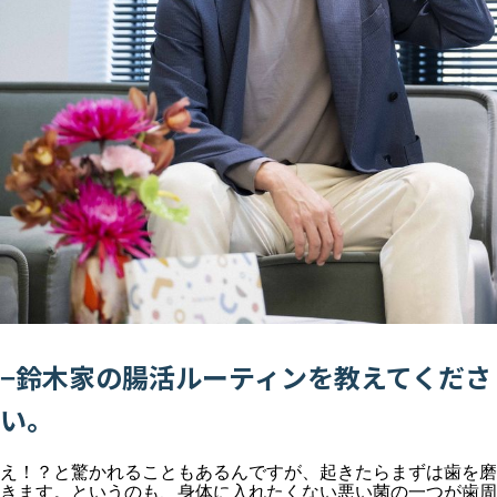
−鈴木家の腸活ルーティンを教えてくださ
い。
え！？と驚かれることもあるんですが、起きたらまずは歯を磨
きます。というのも、身体に入れたくない悪い菌の一つが歯周