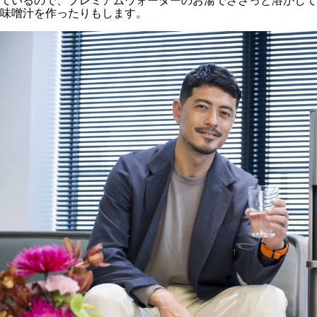
ているので、プレミアムウォーターのお湯でささっと溶かして
味噌汁を作ったりもします。