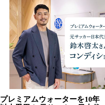
プレミアムウォーターを10年