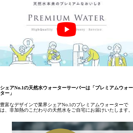
シェアNo.1の天然水ウォーターサーバーは「プレミアムウォー
ター」
豊富なデザインで業界シェアNo.1のプレミアムウォーターで
は、非加熱のこだわりの天然水をご自宅にお届けいたします。