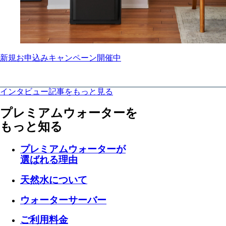
新規お申込みキャンペーン開催中
インタビュー記事をもっと見る
プレミアムウォーターを
もっと知る
プレミアムウォーターが
選ばれる理由
天然水について
ウォーターサーバー
ご利用料金