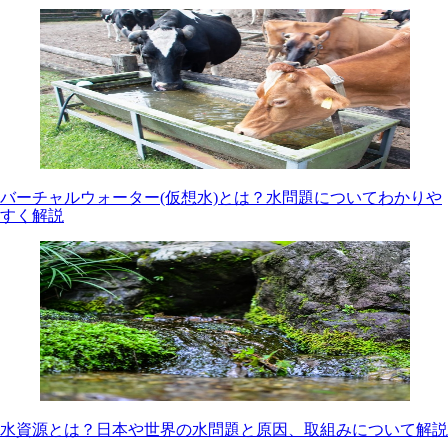
バーチャルウォーター(仮想水)とは？水問題についてわかりや
すく解説
水資源とは？日本や世界の水問題と原因、取組みについて解説