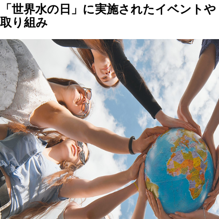
「世界水の日」に実施されたイベントや
取り組み