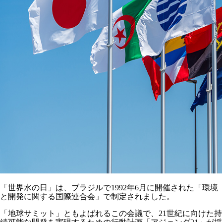
「世界水の日」は、ブラジルで1992年6月に開催された「環境
と開発に関する国際連合会」で制定されました。
「地球サミット」ともよばれるこの会議で、21世紀に向けた持