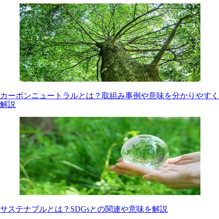
カーボンニュートラルとは？取組み事例や意味を分かりやすく
解説
サステナブルとは？SDGsとの関連や意味を解説