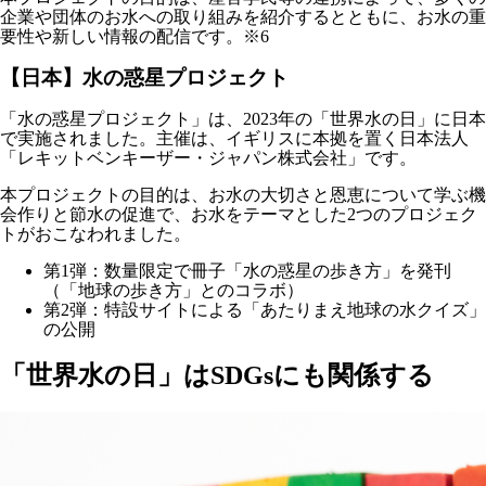
企業や団体のお水への取り組みを紹介するとともに、お水の重
要性や新しい情報の配信です。※6
【日本】水の惑星プロジェクト
「水の惑星プロジェクト」は、2023年の「世界水の日」に日本
で実施されました。主催は、イギリスに本拠を置く日本法人
「レキットベンキーザー・ジャパン株式会社」です。
本プロジェクトの目的は、お水の大切さと恩恵について学ぶ機
会作りと節水の促進で、お水をテーマとした2つのプロジェク
トがおこなわれました。
第1弾：数量限定で冊子「水の惑星の歩き方」を発刊
（「地球の歩き方」とのコラボ）
第2弾：特設サイトによる「あたりまえ地球の水クイズ」
の公開
「世界水の日」はSDGsにも関係する