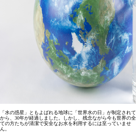
「水の惑星」ともよばれる地球に「世界水の日」が制定されて
から、30年が経過しました。しかし、残念ながら今も世界の全
ての方たちが清潔で安全なお水を利用するには至っていませ
ん。