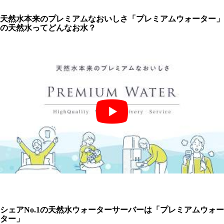
天然水本来のプレミアムなおいしさ「プレミアムウォーター」
の天然水ってどんなお水？
シェアNo.1の天然水ウォーターサーバーは「プレミアムウォー
ター」