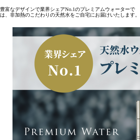
豊富なデザインで業界シェアNo.1のプレミアムウォーターで
は、非加熱のこだわりの天然水をご自宅にお届けいたします。