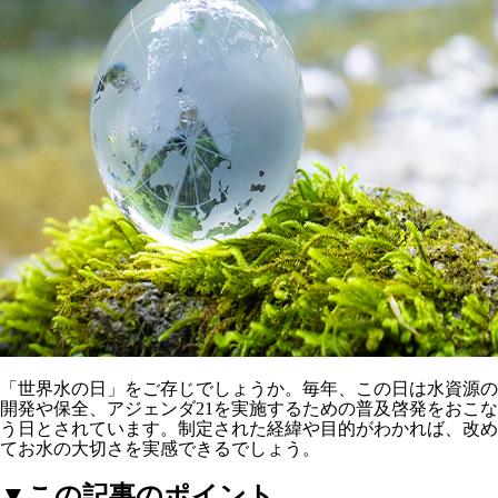
「世界水の日」をご存じでしょうか。毎年、この日は水資源の
開発や保全、アジェンダ21を実施するための普及啓発をおこな
う日とされています。制定された経緯や目的がわかれば、改め
てお水の大切さを実感できるでしょう。
▼この記事のポイント