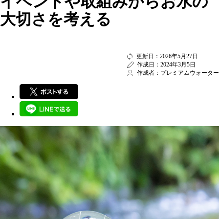
イベントや取組みからお水の
大切さを考える
更新日：2026年5月27日
作成日：2024年3月5日
作成者：プレミアムウォーター