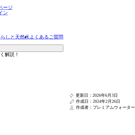
ページ
イン
暮らしと天然水
よくあるご質問
く解説！
更新日：2026年6月3日
作成日：2024年2月26日
作成者：プレミアムウォーター