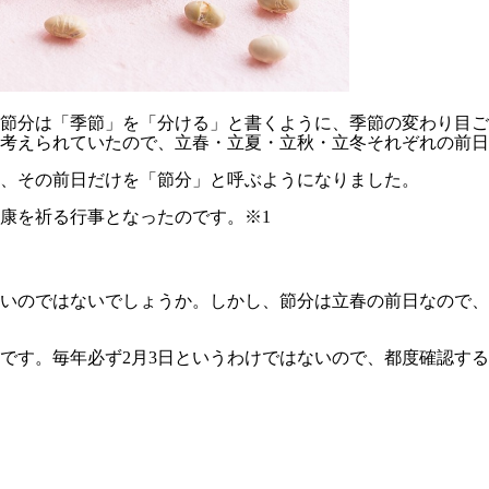
節分は「季節」を「分ける」と書くように、季節の変わり目ご
考えられていたので、立春・立夏・立秋・立冬それぞれの前日
、その前日だけを「節分」と呼ぶようになりました。
健康を祈る行事となったのです。※1
いのではないでしょうか。しかし、節分は立春の前日なので、必
月2日です。毎年必ず2月3日というわけではないので、都度確認する