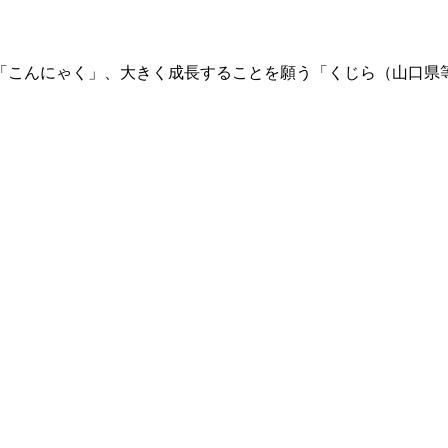
「こんにゃく」、大きく成長することを願う「くじら（山口県