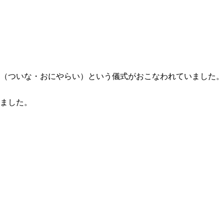
（ついな・おにやらい）という儀式がおこなわれていました。
ました。