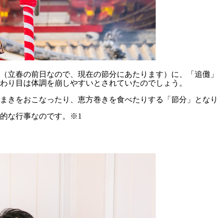
（立春の前日なので、現在の節分にあたります）に、「追儺」
わり目は体調を崩しやすいとされていたのでしょう。
まきをおこなったり、恵方巻きを食べたりする「節分」となり
的な行事なのです。※1