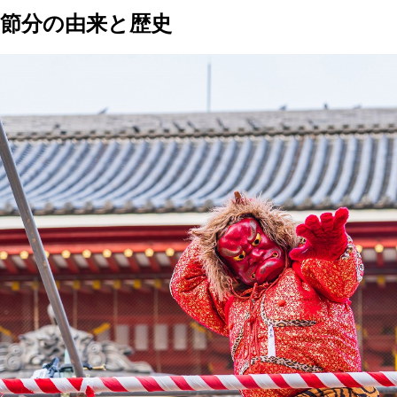
節分の由来と歴史