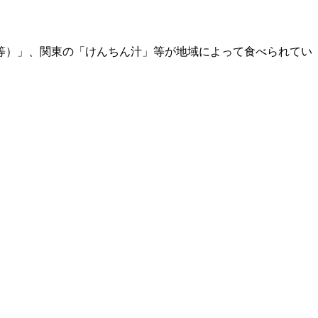
等）」、関東の「けんちん汁」等が地域によって食べられてい