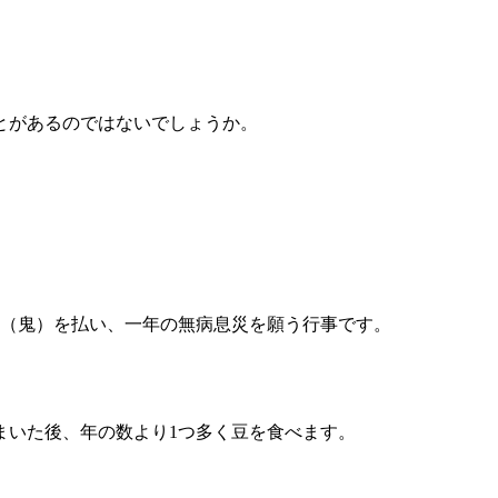
とがあるのではないでしょうか。
気（鬼）を払い、一年の無病息災を願う行事です。
まいた後、年の数より1つ多く豆を食べます。