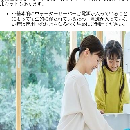
用キットもあります。
※基本的にウォーターサーバーは電源が入っていること
によって衛生的に保たれているため、電源が入っていな
い時は使用中のお水をなるべく早めにご利用ください。