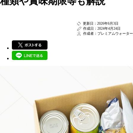
種類や賞味期限等も解説
更新日：2026年6月3日
作成日：2024年4月24日
作成者：プレミアムウォーター