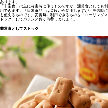
あります。
「非常食」は主に災害時に使うものですが、通常食としても利
用できます。「日常食品」は普段から使用しますが、災害時に
も使えるものです。災害時に利用できるものを「ローリングス
トック」してバランス良く備蓄しましょう。
非常食としてストック