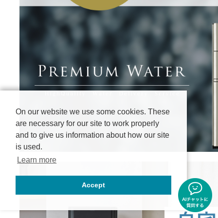
On our website we use some cookies. These
are necessary for our site to work properly
and to give us information about how our site
is used.
Learn more
Accept