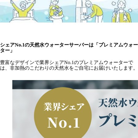
シェアNo.1の天然水ウォーターサーバーは「プレミアムウォー
ター」
豊富なデザインで業界シェアNo.1のプレミアムウォーターで
は、非加熱のこだわりの天然水をご自宅にお届けいたします。