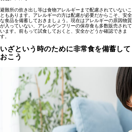
避難所の炊き出し等は食物アレルギーまで配慮されていないこ
ともあります。アレルギーの方は配慮が必要だからこそ、安全
な食品を備蓄しておきましょう。現在はアレルギーの原因物質
が入っていない、アレルゲンフリーの保存食も多数販売されて
います。前もって試食しておくと、安全かどうか確認できま
す。
いざという時のために非常食を備蓄して
おこう