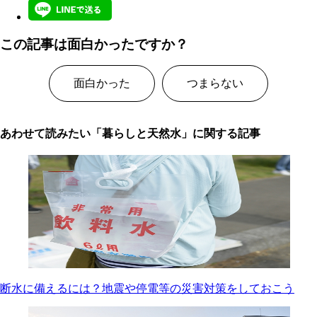
この記事は面白かったですか？
面白かった
つまらない
あわせて読みたい「暮らしと天然水」に関する記事
断水に備えるには？地震や停電等の災害対策をしておこう