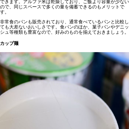
できます。アルファ米は乾燥しており、ご飯より容量が少ない
ので、同じスペースで多くの量を備蓄できるのもメリットで
す。
非常食のパンも販売されており、通常食べているパンと比較し
ても大差ないおいしさです。食パンのほか、菓子パンやデニッ
シュ等種類も豊富なので、好みのものを揃えておきましょう。
カップ麺