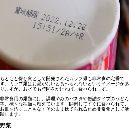
もともと保存食として開発されたカップ麺も非常食の定番で
す。カップ麺はお湯がないと食べられないというイメージがあ
りますが、お水でも時間をかければ、食べられます。
非常食用の麺類には、調理済みのパスタや缶詰タイプのうどん
等、様々な種類も増えています。開封してすぐに食べられて、
お皿を汚すこともなくそのまま捨てられるため非常食として活
躍します。
野菜