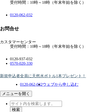
受付時間：10時～18時（年末年始を除く）
0120-062-032
お問合せ
カスタマーセンター
受付時間：10時～18時（年末年始を除く）
0120-937-032
0570-020-330
新規申込者全員に天然水ボトル1本プレゼント！
0120-062-032
ウェブから申し込む
メニューを開く