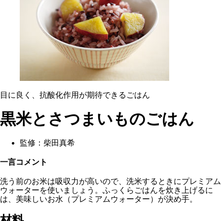
目に良く、抗酸化作用が期待できるごはん
黒米とさつまいものごはん
監修：
柴田真希
一言コメント
洗う前のお米は吸収力が高いので、洗米するときにプレミアム
ウォーターを使いましょう。ふっくらごはんを炊き上げるに
は、美味しいお水（プレミアムウォーター）が決め手。
材料