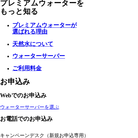
プレミアムウォーターを
もっと知る
プレミアムウォーターが
選ばれる理由
天然水について
ウォーターサーバー
ご利用料金
お申込み
Webでのお申込み
ウォーターサーバーを選ぶ
お電話でのお申込み
キャンペーンデスク
（新規お申込専用）