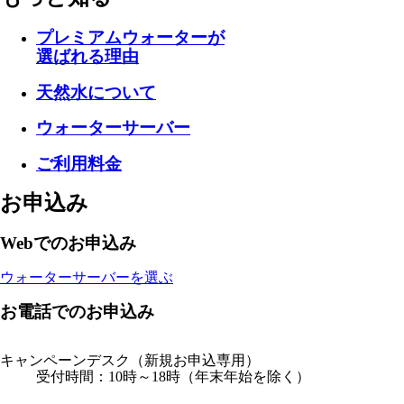
プレミアムウォーターが
選ばれる理由
天然水について
ウォーターサーバー
ご利用料金
お申込み
Webでのお申込み
ウォーターサーバーを選ぶ
お電話でのお申込み
キャンペーンデスク
（新規お申込専用）
受付時間：10時～18時（年末年始を除く）