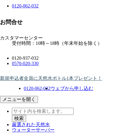
0120-062-032
お問合せ
カスタマーセンター
受付時間：10時～18時（年末年始を除く）
0120-937-032
0570-020-330
新規申込者全員に天然水ボトル1本プレゼント！
0120-062-032
ウェブから申し込む
メニューを開く
厳選された天然水
ウォーター
サーバー