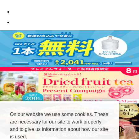
On our website we use some cookies. These
are necessary for our site to work properly
and to give us information about how our site
is used.