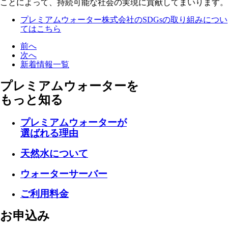
ことによって、持続可能な社会の実現に貢献してまいります。
プレミアムウォーター株式会社のSDGsの取り組みについ
てはこちら
前へ
次へ
新着情報一覧
プレミアムウォーターを
もっと知る
プレミアムウォーターが
選ばれる理由
天然水について
ウォーターサーバー
ご利用料金
お申込み