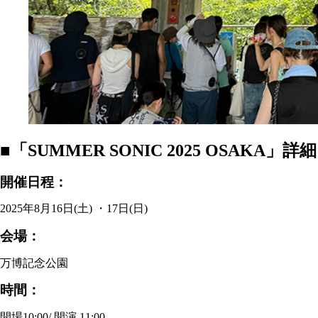
■「SUMMER SONIC 2025 OSAKA」詳細
開催日程：
2025年8月16日(土) ・17日(日)
会場：
万博記念公園
時間：
開場10:00/ 開演 11:00