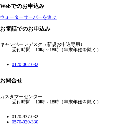
Webでのお申込み
ウォーターサーバーを選ぶ
お電話でのお申込み
キャンペーンデスク
（新規お申込専用）
受付時間：10時～18時（年末年始を除く）
0120-062-032
お問合せ
カスタマーセンター
受付時間：10時～18時（年末年始を除く）
0120-937-032
0570-020-330