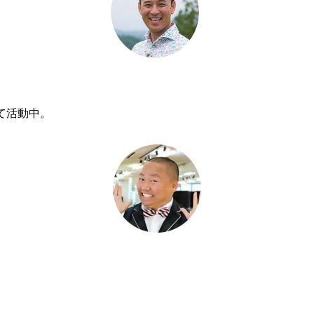
て活動中。