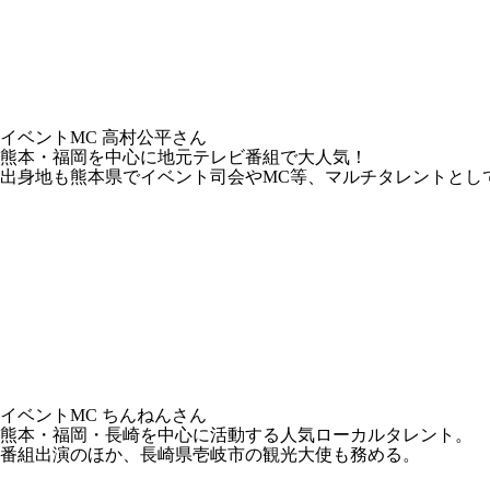
イベントMC 高村公平さん
熊本・福岡を中心に地元テレビ番組で大人気！
出身地も熊本県でイベント司会やMC等、マルチタレントとし
イベントMC ちんねんさん
熊本・福岡・長崎を中心に活動する人気ローカルタレント。
番組出演のほか、長崎県壱岐市の観光大使も務める。