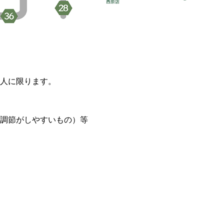
人に限ります。
調節がしやすいもの）等