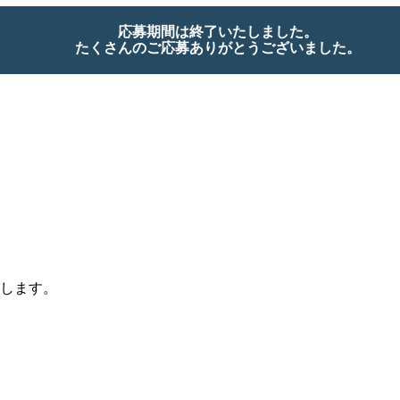
応募期間は終了いたしました。
たくさんのご応募ありがとうございました。
します。