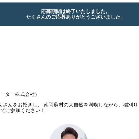
応募期間は終了いたしました。
たくさんのご応募ありがとうございました。
ーター株式会社）
んさんをお招きし、 南阿蘇村の大自然を満喫しながら、稲刈り
士でご参加ください！