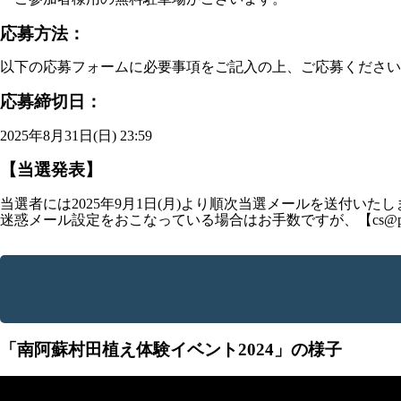
応募方法：
以下の応募フォームに必要事項をご記入の上、ご応募ください
応募締切日：
2025年8月31日(日) 23:59
【当選発表】
当選者には2025年9月1日(月)より順次当選メールを送付いたし
迷惑メール設定をおこなっている場合はお手数ですが、【cs@prem
「南阿蘇村田植え体験イベント2024」の様子