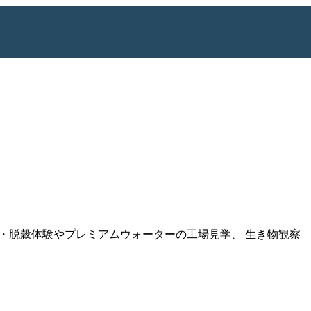
・脱穀体験やプレミアムウォーターの工場見学、 生き物観察