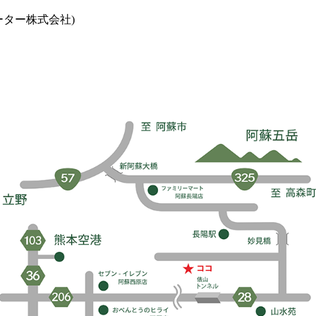
ター株式会社)