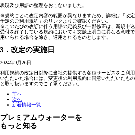
表現及び用語の整理をおこないました。
※規約ごとに改定内容の範囲が異なりますため、詳細は「改定
予定のご利用規約」のリンクよりご確認ください。
※このたびの改訂に伴う用語の定義及び一部修正は、新規申込
受付を終了している規約においても文脈上明白に異なる意味で
用いられる場合を除き、適用されるものとします。
3．改定の実施日
2024年9月26日
利用規約の改定日以降に当社の提供する各種サービスをご利用
いただいた場合には、変更後の利用規約に同意いただいたもの
と取り扱いますのでご了承ください。
前へ
次へ
新着情報一覧
プレミアムウォーターを
もっと知る