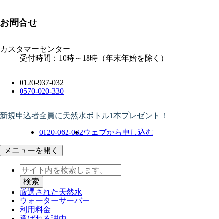
お問合せ
カスタマーセンター
受付時間：10時～18時（年末年始を除く）
0120-937-032
0570-020-330
新規申込者全員に天然水ボトル1本プレゼント！
0120-062-032
ウェブから申し込む
メニューを開く
厳選された天然水
ウォーター
サーバー
利用料金
選ばれる理由