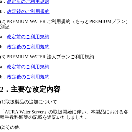
a．
改定前のご利用規約
b．
改定後のご利用規約
(2) PREMIUM WATER ご利用規約（もっとPREMIUMプラン）
別記
a．
改定前のご利用規約
b．
改定後のご利用規約
(3) PREMIUM WATER 法人プランご利用規約
a．
改定前のご利用規約
b．
改定後のご利用規約
2．主要な改定内容
(1)取扱製品の追加について
「AURA Water Server」の取扱開始に伴い、本製品における各
種手数料額等の記載を追記いたしました。
(2)その他