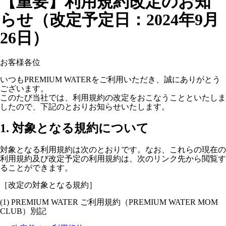
【重要】利用規約改定のお知
らせ（改定予定日：2024年9月
26日）
お客様各位
いつもPREMIUM WATERをご利用いただき、誠にありがとう
ございます。
このたび当社では、利用規約の改定をおこなうことといたしま
したので、下記のとおりお知らせいたします。
1. 対象となる規約について
対象となる利用規約は次のとおりです。なお、これらの現在の
利用規約及び改定予定の利用規約は、次のリンク先から閲覧す
ることができます。
［改定の対象となる規約］
(1) PREMIUM WATER ご利用規約（PREMIUM WATER MOM
CLUB）別記