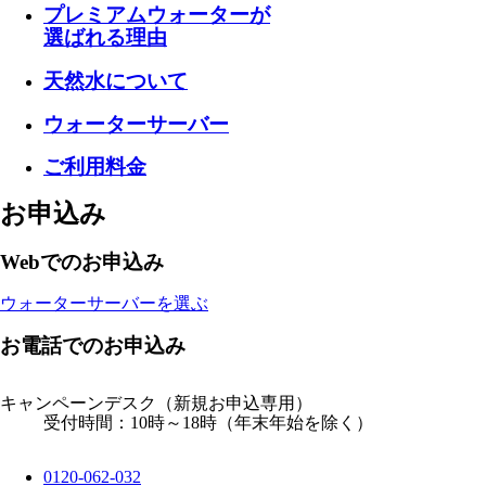
プレミアムウォーターが
選ばれる理由
天然水について
ウォーターサーバー
ご利用料金
お申込み
Webでのお申込み
ウォーターサーバーを選ぶ
お電話でのお申込み
キャンペーンデスク
（新規お申込専用）
受付時間：10時～18時（年末年始を除く）
0120-062-032