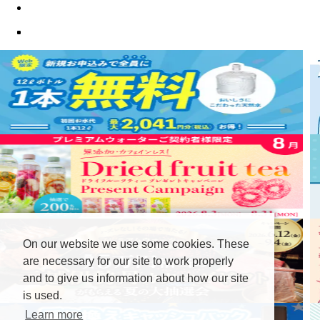
On our website we use some cookies. These
are necessary for our site to work properly
and to give us information about how our site
is used.
Learn more