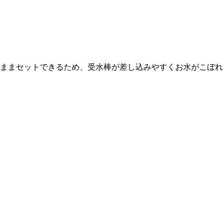
ままセットできるため、受水棒が差し込みやすくお水がこぼれ