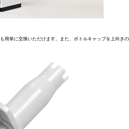
も簡単に交換いただけます。また、ボトルキャップを上向きの