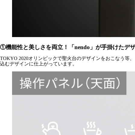
①機能性と美しさを両立！「nendo」が手掛けたデ
TOKYO 2020オリンピックで聖火台のデザインをおこなう
込むデザインに仕上がっています。