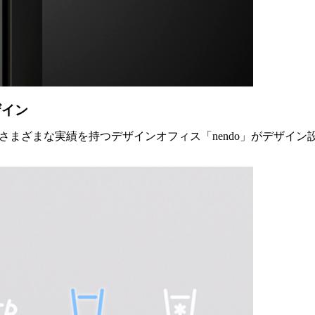
ザイン
等、さまざまな実績を持つデザインオフィス「nendo」がデザ