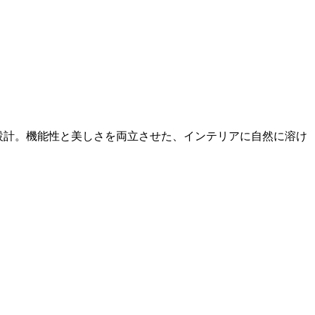
イン設計。機能性と美しさを両立させた、インテリアに自然に溶け