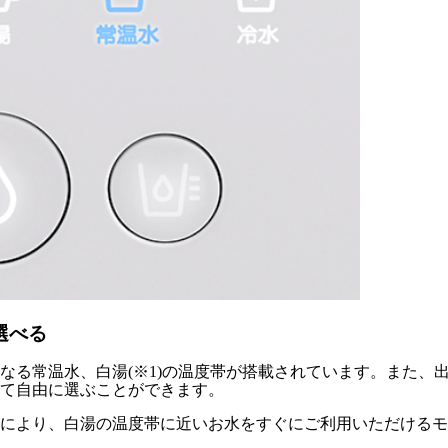
選べる
なる常温水、白湯(※1)の温度帯が搭載されています。また、
せて自由に選ぶことができます。
とにより、白湯の温度帯に近いお水をすぐにご利用いただける