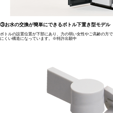
③お水の交換が簡単にできるボトル下置き型モデル
ボトルの設置位置が下部にあり、力の弱い女性やご高齢の方で
にくい構造になっています。※特許出願中