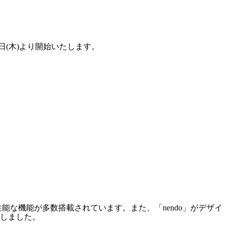
6日(木)より開始いたします。
高性能な機能が多数搭載されています。また、「nendo」がデザイ
しました。