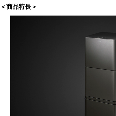
＜商品特長＞