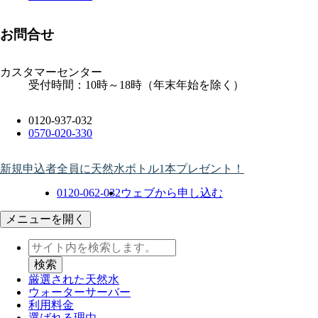
お問合せ
カスタマーセンター
受付時間：10時～18時（年末年始を除く）
0120-937-032
0570-020-330
新規申込者全員に天然水ボトル1本プレゼント！
0120-062-032
ウェブから申し込む
メニューを開く
厳選された天然水
ウォーター
サーバー
利用料金
選ばれる理由