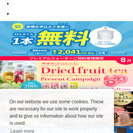
On our website we use some cookies. These
are necessary for our site to work properly
and to give us information about how our site
is used.
Learn more