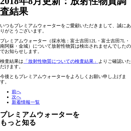
2018年8月更新：放射性物質調
査結果
いつもプレミアムウォーターをご愛顧いただきまして、誠にあ
りがとうございます。
プレミアムウォーター（採水地：富士吉田12L・富士吉田7L・
南阿蘇・金城）について放射性物質は検出されませんでしたの
でお知らせします。
検査結果は
「放射性物質についての検査結果」
よりご確認いた
だけます。
今後ともプレミアムウォーターをよろしくお願い申し上げま
す。
前へ
次へ
新着情報一覧
プレミアムウォーターを
もっと知る