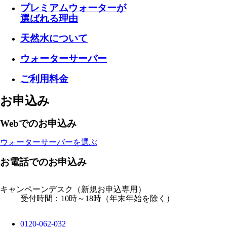
プレミアムウォーターが
選ばれる理由
天然水について
ウォーターサーバー
ご利用料金
お申込み
Webでのお申込み
ウォーターサーバーを選ぶ
お電話でのお申込み
キャンペーンデスク
（新規お申込専用）
受付時間：10時～18時（年末年始を除く）
0120-062-032