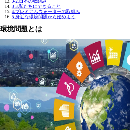
3-2.
日本の取組み
3-3.
私たちにできること
4.
プレミアムウォーターの取組み
5.
身近な環境問題から始めよう
環境問題とは