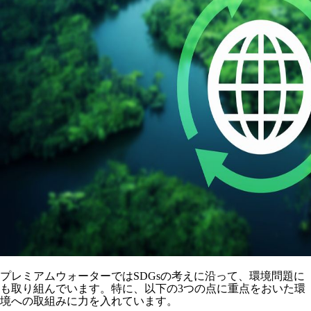
プレミアムウォーターではSDGsの考えに沿って、環境問題に
も取り組んでいます。特に、以下の3つの点に重点をおいた環
境への取組みに力を入れています。