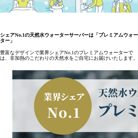
シェアNo.1の天然水ウォーターサーバーは「プレミアムウォー
ター」
豊富なデザインで業界シェアNo.1のプレミアムウォーターで
は、非加熱のこだわりの天然水をご自宅にお届けいたします。