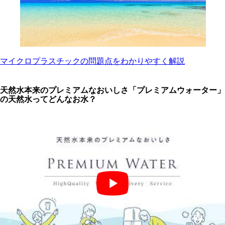
マイクロプラスチックの問題点をわかりやすく解説
天然水本来のプレミアムなおいしさ「プレミアムウォーター」
の天然水ってどんなお水？