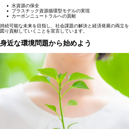
水資源の保全
プラスチック資源循環型モデルの実現
カーボンニュートラルへの貢献
持続可能な未来を目指し、社会課題の解決と経済発展の両立を
図り貢献していくことを宣言しています。
身近な環境問題から始めよう