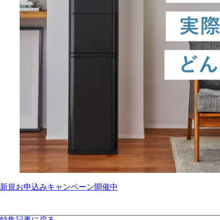
新規お申込みキャンペーン開催中
特集記事に戻る