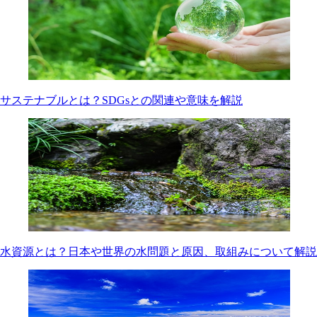
サステナブルとは？SDGsとの関連や意味を解説
水資源とは？日本や世界の水問題と原因、取組みについて解説