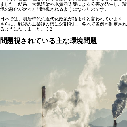
ました。結果、大気汚染や水質汚染等による公害が発生し、環
境の悪化が次々と問題視されるようになったのです。
日本では、明治時代の近代化政策が始まりと言われています。
さらに、戦後の工業復興機に深刻化し、各地で条例が制定され
るようになりました。※2
問題視されている主な環境問題