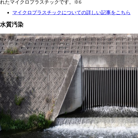
れたマイクロプラスチックです。※6
マイクロプラスチックについての詳しい記事をこちら
水質汚染