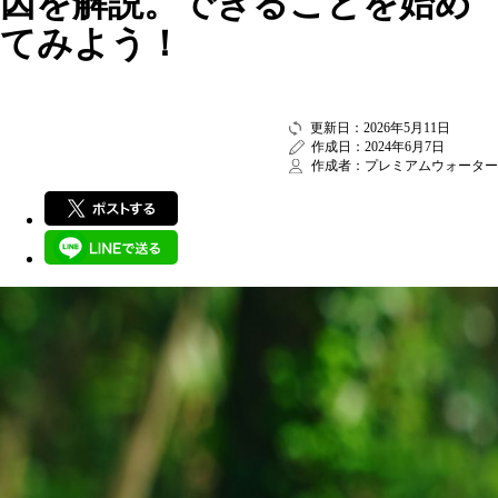
因を解説。できることを始め
てみよう！
更新日：2026年5月11日
作成日：2024年6月7日
作成者：プレミアムウォーター