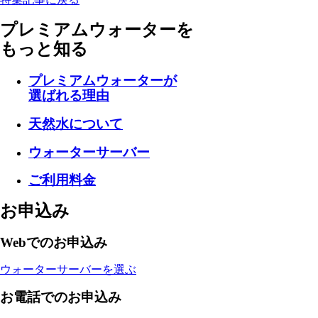
プレミアムウォーターを
もっと知る
プレミアムウォーターが
選ばれる理由
天然水について
ウォーターサーバー
ご利用料金
お申込み
Webでのお申込み
ウォーターサーバーを選ぶ
お電話でのお申込み