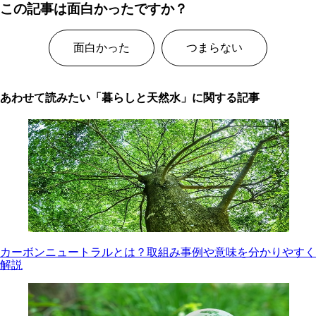
この記事は面白かったですか？
面白かった
つまらない
あわせて読みたい「暮らしと天然水」に関する記事
カーボンニュートラルとは？取組み事例や意味を分かりやすく
解説