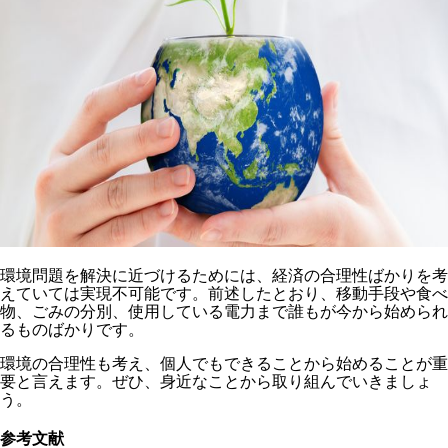
環境問題を解決に近づけるためには、経済の合理性ばかりを考
えていては実現不可能です。前述したとおり、移動手段や食べ
物、ごみの分別、使用している電力まで誰もが今から始められ
るものばかりです。
環境の合理性も考え、個人でもできることから始めることが重
要と言えます。ぜひ、身近なことから取り組んでいきましょ
う。
参考文献