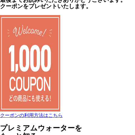
クーポンをプレゼントいたします。
クーポンの利用方法はこちら
プレミアムウォーターを