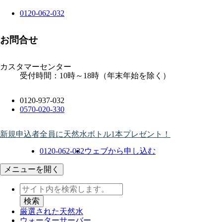
0120-062-032
お問合せ
カスタマーセンター
受付時間：10時～18時（年末年始を除く）
0120-937-032
0570-020-330
新規申込者全員に天然水ボトル1本プレゼント！
0120-062-032
ウェブから申し込む
メニューを開く
厳選された天然水
ウォーター
サーバー