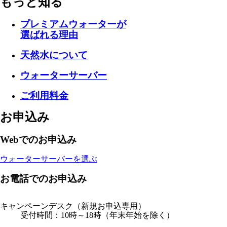
もっと知る
プレミアムウォーターが
選ばれる理由
天然水について
ウォーターサーバー
ご利用料金
お申込み
Webでのお申込み
ウォーターサーバーを選ぶ
お電話でのお申込み
キャンペーンデスク
（新規お申込専用）
受付時間：10時～18時（年末年始を除く）