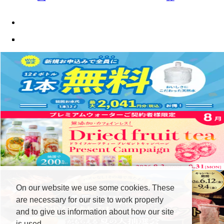
On our website we use some cookies. These
are necessary for our site to work properly
and to give us information about how our site
is used.