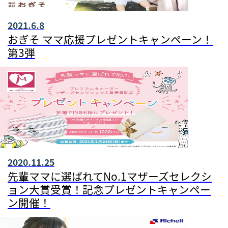
2021.6.8
おぎそ ママ応援プレゼントキャンペーン！
第3弾
2020.11.25
先輩ママに選ばれてNo.1マザーズセレクシ
ョン大賞受賞！記念プレゼントキャンペー
ン開催！