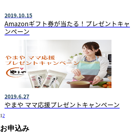
2019.10.15
Amazonギフト券が当たる！プレゼントキャ
ンペーン
2019.6.27
やまや ママ応援プレゼントキャンペーン
1
2
お申込み