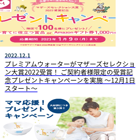
2022.12.1
プレミアムウォーターがマザーズセレクショ
ン大賞2022受賞！ ご契約者様限定の受賞記
念プレゼントキャンペーンを実施 ～12月1日
スタート～