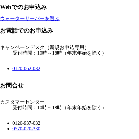
Webでのお申込み
ウォーターサーバーを選ぶ
お電話でのお申込み
キャンペーンデスク
（新規お申込専用）
受付時間：10時～18時（年末年始を除く）
0120-062-032
お問合せ
カスタマーセンター
受付時間：10時～18時（年末年始を除く）
0120-937-032
0570-020-330