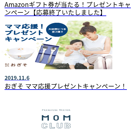
Amazonギフト券が当たる！プレゼントキャ
ンペーン【応募終了いたしました】
2019.11.6
おぎそ ママ応援プレゼントキャンペーン！