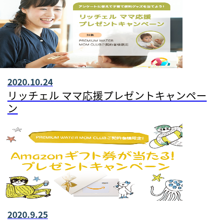
2020.10.24
リッチェル ママ応援プレゼントキャンペー
ン
2020.9.25