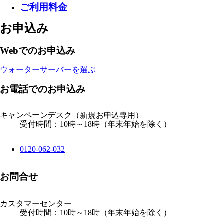
ご利用料金
お申込み
Webでのお申込み
ウォーターサーバーを選ぶ
お電話でのお申込み
キャンペーンデスク
（新規お申込専用）
受付時間：10時～18時（年末年始を除く）
0120-062-032
お問合せ
カスタマーセンター
受付時間：10時～18時（年末年始を除く）