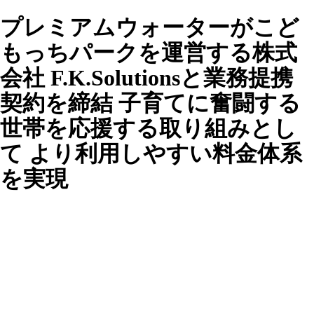
プレミアムウォーターがこど
もっちパークを運営する株式
会社 F.K.Solutionsと業務提携
契約を締結 子育てに奮闘する
世帯を応援する取り組みとし
て より利用しやすい料金体系
を実現