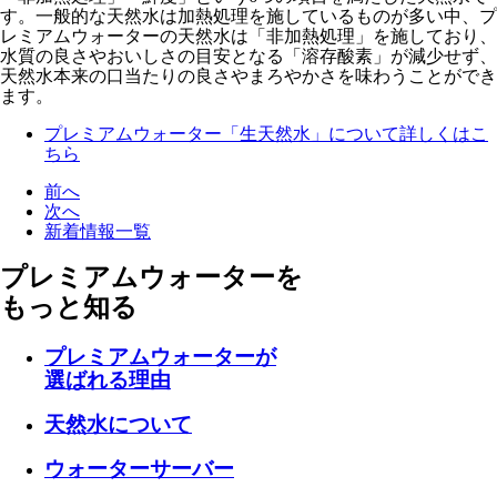
す。一般的な天然水は加熱処理を施しているものが多い中、プ
レミアムウォーターの天然水は「非加熱処理」を施しており、
水質の良さやおいしさの目安となる「溶存酸素」が減少せず、
天然水本来の口当たりの良さやまろやかさを味わうことができ
ます。
プレミアムウォーター「生天然水」について詳しくはこ
ちら
前へ
次へ
新着情報一覧
プレミアムウォーターを
もっと知る
プレミアムウォーターが
選ばれる理由
天然水について
ウォーターサーバー