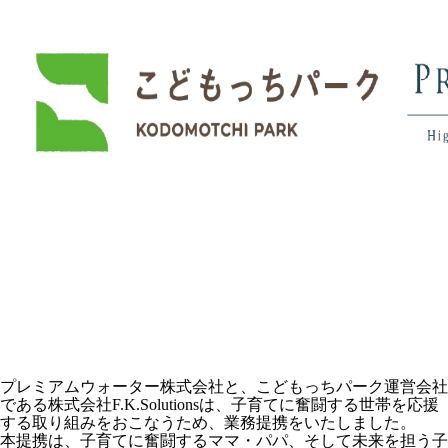
プレミアムウォーター株式会社と、こどもっちパーク運営会社
である株式会社F.K.Solutionsは、子育てに奮闘する世帯を応援
する取り組みをおこなうため、業務提携をいたしました。
本提携は、子育てに奮闘するママ・パパ、そして未来を担う子