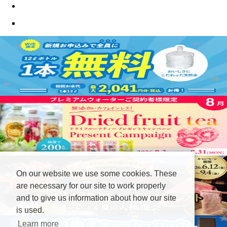
On our website we use some cookies. These
are necessary for our site to work properly
and to give us information about how our site
is used.
Learn more