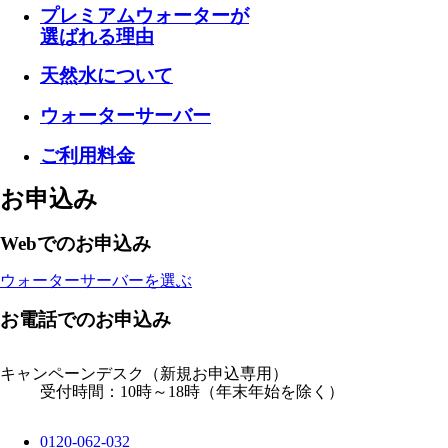
プレミアムウォーターが
選ばれる理由
天然水について
ウォーターサーバー
ご利用料金
お申込み
Webでのお申込み
ウォーターサーバーを選ぶ
お電話でのお申込み
キャンペーンデスク
（新規お申込専用）
受付時間：10時～18時（年末年始を除く）
0120-062-032