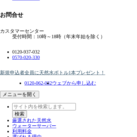
お問合せ
カスタマーセンター
受付時間：10時～18時（年末年始を除く）
0120-937-032
0570-020-330
新規申込者全員に天然水ボトル1本プレゼント！
0120-062-032
ウェブから申し込む
メニューを開く
厳選された天然水
ウォーター
サーバー
利用料金
選ばれる理由