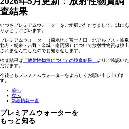
2026年5月更新：放射性物質調
査結果
いつもプレミアムウォーターをご愛顧いただきまして、誠にあ
りがとうございます。
プレミアムウォーター（採水地：富士吉田・北アルプス・岐阜
北方・朝来・吉野・金城・南阿蘇）について放射性物質は検出
されませんでしたのでお知らせします。
検査結果は
「放射性物質についての検査結果」
よりご確認いた
だけます。
今後ともプレミアムウォーターをよろしくお願い申し上げま
す。
前へ
次へ
新着情報一覧
プレミアムウォーターを
もっと知る