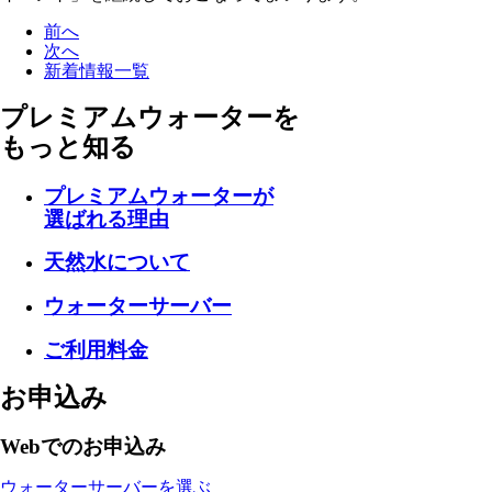
前へ
次へ
新着情報一覧
プレミアムウォーターを
もっと知る
プレミアムウォーターが
選ばれる理由
天然水について
ウォーターサーバー
ご利用料金
お申込み
Webでのお申込み
ウォーターサーバーを選ぶ