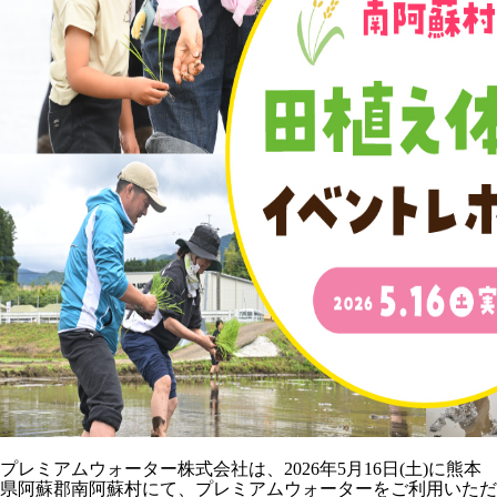
プレミアムウォーター株式会社は、2026年5月16日(土)に熊本
県阿蘇郡南阿蘇村にて、プレミアムウォーターをご利用いただ