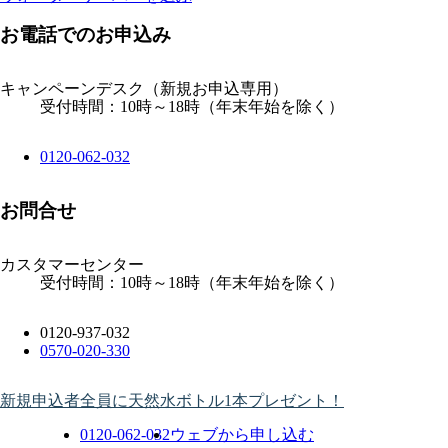
お電話でのお申込み
キャンペーンデスク
（新規お申込専用）
受付時間：10時～18時（年末年始を除く）
0120-062-032
お問合せ
カスタマーセンター
受付時間：10時～18時（年末年始を除く）
0120-937-032
0570-020-330
新規申込者全員に天然水ボトル1本プレゼント！
0120-062-032
ウェブから申し込む