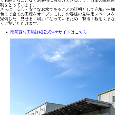
でも絶えることなくお客様にお届けできるよう、万全の生産体
制をとっています。
さらに、安心・安全なお水であることの証明として充填から梱
包まで全ての工程をオープンにし、お客様の見学用スペースを
完備した「見せる工場」になっているため、製造工程をくまな
くご覧いただけます。
南阿蘇村工場詳細公式webサイトはこちら