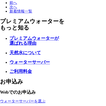
前へ
次へ
新着情報一覧
プレミアムウォーターを
もっと知る
プレミアムウォーターが
選ばれる理由
天然水について
ウォーターサーバー
ご利用料金
お申込み
Webでのお申込み
ウォーターサーバーを選ぶ