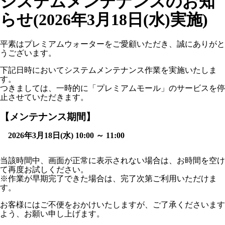
システムメンテナンスのお知
らせ(2026年3月18日(水)実施)
平素はプレミアムウォーターをご愛顧いただき、誠にありがと
うございます。
下記日時においてシステムメンテナンス作業を実施いたしま
す。
つきましては、一時的に「プレミアムモール」のサービスを停
止させていただきます。
【メンテナンス期間】
2026年3月18日(水) 10:00 ～ 11:00
当該時間中、画面が正常に表示されない場合は、お時間を空け
て再度お試しください。
※作業が早期完了できた場合は、完了次第ご利用いただけま
す。
お客様にはご不便をおかけいたしますが、ご了承くださいます
よう、お願い申し上げます。