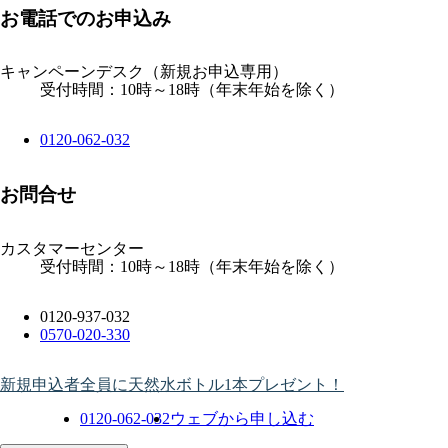
お電話でのお申込み
キャンペーンデスク
（新規お申込専用）
受付時間：10時～18時（年末年始を除く）
0120-062-032
お問合せ
カスタマーセンター
受付時間：10時～18時（年末年始を除く）
0120-937-032
0570-020-330
新規申込者全員に天然水ボトル1本プレゼント！
0120-062-032
ウェブから申し込む