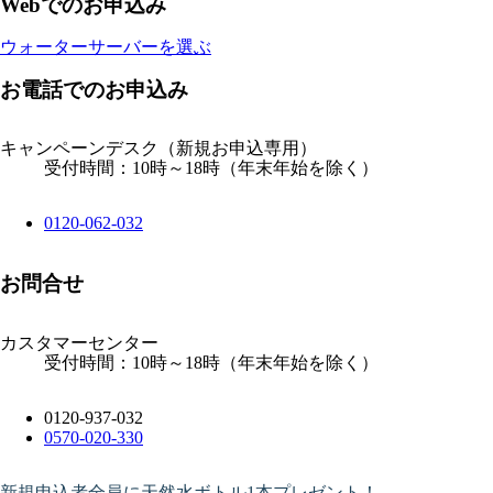
Webでのお申込み
ウォーターサーバーを選ぶ
お電話でのお申込み
キャンペーンデスク
（新規お申込専用）
受付時間：10時～18時（年末年始を除く）
0120-062-032
お問合せ
カスタマーセンター
受付時間：10時～18時（年末年始を除く）
0120-937-032
0570-020-330
新規申込者全員に天然水ボトル1本プレゼント！