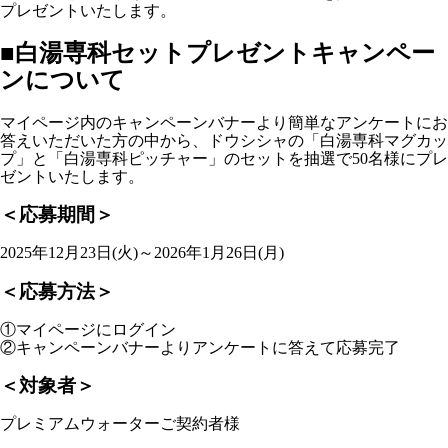
プレゼントいたします。
■白湯専科セットプレゼントキャンペー
ンについて
マイページ内のキャンペーンバナーより簡単なアンケートにお
答えいただいた方の中から、ドウシシャの「白湯専科マグカッ
プ」と「白湯専科ピッチャー」のセットを抽選で50名様にプレ
ゼントいたします。
＜応募期間＞
2025年12月23日(火)～2026年1月26日(月)
＜応募方法＞
①マイページにログイン
②キャンペーンバナーよりアンケートに答えて応募完了
＜対象者＞
プレミアムウォーターご契約者様