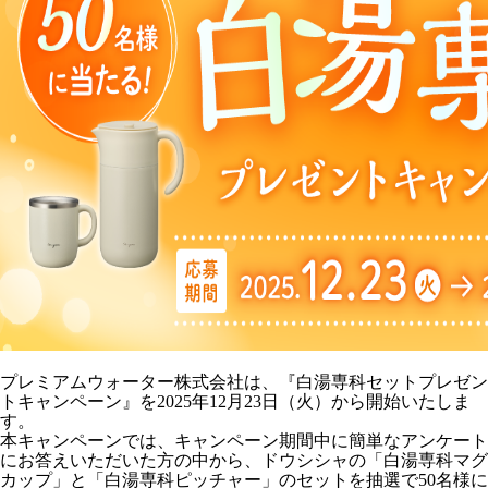
プレミアムウォーター株式会社は、『白湯専科セットプレゼン
トキャンペーン』を2025年12月23日（火）から開始いたしま
す。
本キャンペーンでは、キャンペーン期間中に簡単なアンケート
にお答えいただいた方の中から、ドウシシャの「白湯専科マグ
カップ」と「白湯専科ピッチャー」のセットを抽選で50名様に