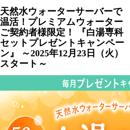
天然水ウォーターサーバーで
温活！プレミアムウォーター
ご契約者様限定！ 『白湯専科
セットプレゼントキャンペー
ン』 ～2025年12月23日（火）
スタート～