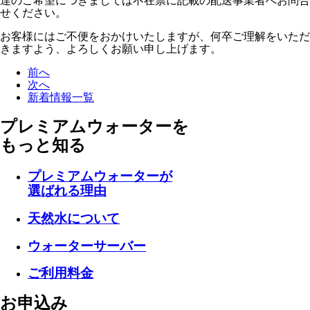
達のご希望につきましては不在票に記載の配送事業者へお問合
せください。
お客様にはご不便をおかけいたしますが、何卒ご理解をいただ
きますよう、よろしくお願い申し上げます。
前へ
次へ
新着情報一覧
プレミアムウォーターを
もっと知る
プレミアムウォーターが
選ばれる理由
天然水について
ウォーターサーバー
ご利用料金
お申込み