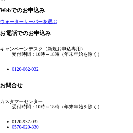
Webでのお申込み
ウォーターサーバーを選ぶ
お電話でのお申込み
キャンペーンデスク
（新規お申込専用）
受付時間：10時～18時（年末年始を除く）
0120-062-032
お問合せ
カスタマーセンター
受付時間：10時～18時（年末年始を除く）
0120-937-032
0570-020-330