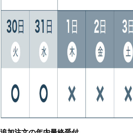
追加注文の年内最終受付