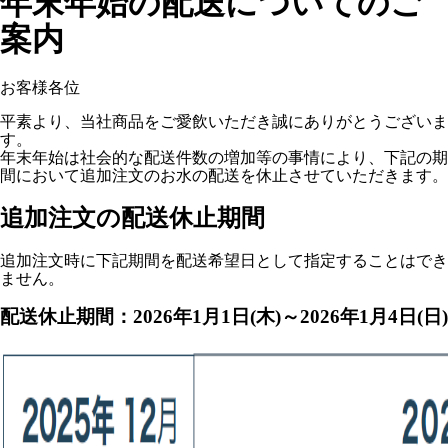
年末年始の配送についてのご
案内
お客様各位
平素より、当社商品をご愛飲いただき誠にありがとうございま
す。
年末年始は社会的な配送件数の増加等の事情により、下記の期
間において追加注文のお水の配送を休止させていただきます。
追加注文の配送休止期間
追加注文時に下記期間を配送希望日として指定することはでき
ません。
配送休止期間：2026年1月1日(木)～2026年1月4日(日)