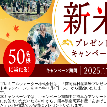
プレミアムウォーター株式会社は、『南阿蘇村産新米プレゼン
トキャンペーン』を2025年11月4日（火）から開始いたしま
す。
本キャンペーンでは、キャンペーン期間中に簡単なアンケート
にお答えいただいた方の中から、熊本県南阿蘇村産「あきげし
き」2kgを抽選で50名様にプレゼントいたします。