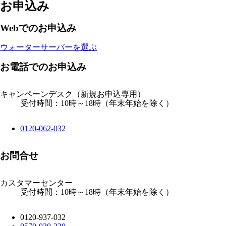
お申込み
Webでのお申込み
ウォーターサーバーを選ぶ
お電話でのお申込み
キャンペーンデスク
（新規お申込専用）
受付時間：10時～18時（年末年始を除く）
0120-062-032
お問合せ
カスタマーセンター
受付時間：10時～18時（年末年始を除く）
0120-937-032