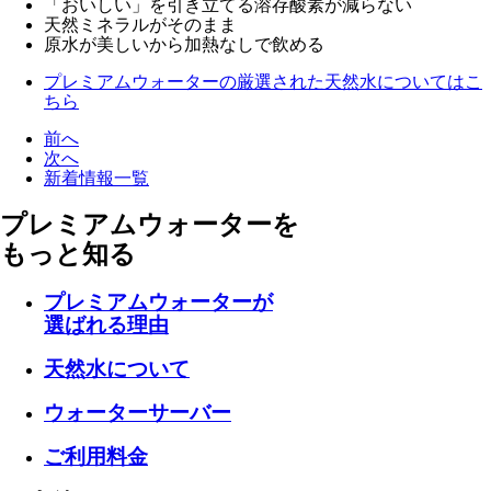
「おいしい」を引き立てる溶存酸素が減らない
天然ミネラルがそのまま
原水が美しいから加熱なしで飲める
プレミアムウォーターの厳選された天然水についてはこ
ちら
前へ
次へ
新着情報一覧
プレミアムウォーターを
もっと知る
プレミアムウォーターが
選ばれる理由
天然水について
ウォーターサーバー
ご利用料金