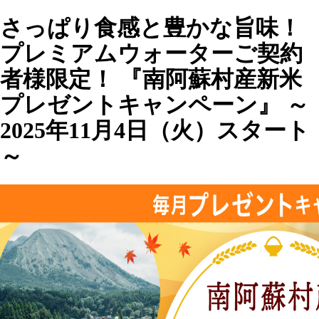
さっぱり食感と豊かな旨味！
プレミアムウォーターご契約
者様限定！ 『南阿蘇村産新米
プレゼントキャンペーン』 ～
2025年11月4日（火）スタート
～