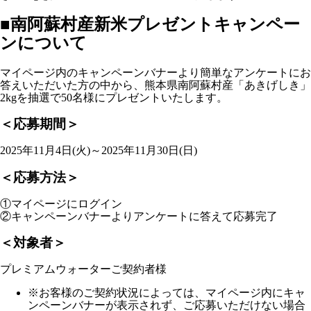
■南阿蘇村産新米プレゼントキャンペー
ンについて
マイページ内のキャンペーンバナーより簡単なアンケートにお
答えいただいた方の中から、熊本県南阿蘇村産「あきげしき」
2kgを抽選で50名様にプレゼントいたします。
＜応募期間＞
2025年11月4日(火)～2025年11月30日(日)
＜応募方法＞
①マイページにログイン
②キャンペーンバナーよりアンケートに答えて応募完了
＜対象者＞
プレミアムウォーターご契約者様
※お客様のご契約状況によっては、マイページ内にキャ
ンペーンバナーが表示されず、ご応募いただけない場合