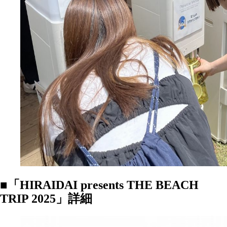
■「HIRAIDAI presents THE BEACH
TRIP 2025」詳細