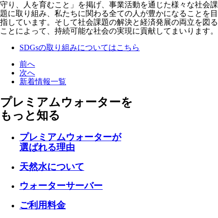
守り、人を育むこと」を掲げ、事業活動を通じた様々な社会課
題に取り組み、私たちに関わる全ての人が豊かになることを目
指しています。そして社会課題の解決と経済発展の両立を図る
ことによって、持続可能な社会の実現に貢献してまいります。
SDGsの取り組みについてはこちら
前へ
次へ
新着情報一覧
プレミアムウォーターを
もっと知る
プレミアムウォーターが
選ばれる理由
天然水について
ウォーターサーバー
ご利用料金