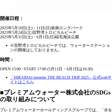
開催日程：
2025年5月10日(土)・11日(日)泉南ロングパーク
2025年5月24日(土)宜野湾トロピカルビーチ
2025年5月31日(土)・6月1日(日)稲毛海浜公園
※宜野湾トロピカルビーチでは、ウォーターステーショ
ンの開催はしておりません。
時間：
OPEN 15:00 / START 17:00 (5月11日・6月1日は16:30)
「HIRAIDAI presents THE BEACH TRIP 2025」公式webサ
イトはこちら
■プレミアムウォーター株式会社のSDGs
の取り組みについて
プレミアムウォーターホールディングスグループでは、「水を