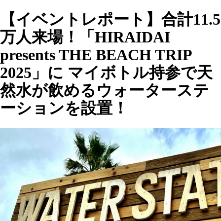
【イベントレポート】合計11.5
万人来場！「HIRAIDAI
presents THE BEACH TRIP
2025」に マイボトル持参で天
然水が飲めるウォーターステ
ーションを設置！