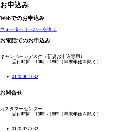
お申込み
Webでのお申込み
ウォーターサーバーを選ぶ
お電話でのお申込み
キャンペーンデスク
（新規お申込専用）
受付時間：10時～18時（年末年始を除く）
0120-062-032
お問合せ
カスタマーセンター
受付時間：10時～18時（年末年始を除く）
0120-937-032