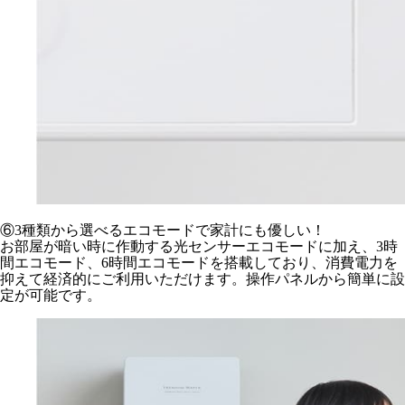
⑥3種類から選べるエコモードで家計にも優しい！
お部屋が暗い時に作動する光センサーエコモードに加え、3時
間エコモード、6時間エコモードを搭載しており、消費電力を
抑えて経済的にご利用いただけます。操作パネルから簡単に設
定が可能です。