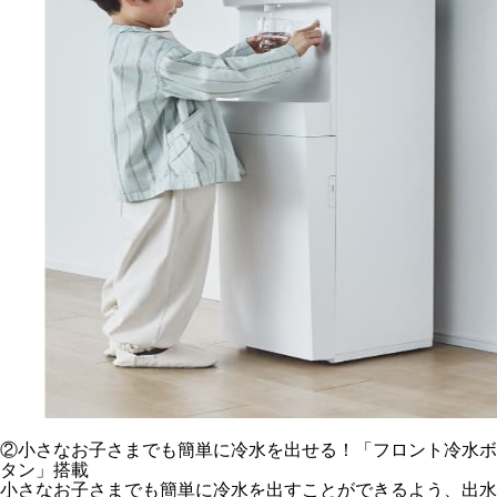
②小さなお子さまでも簡単に冷水を出せる！「フロント冷水ボ
タン」搭載
小さなお子さまでも簡単に冷水を出すことができるよう、出水