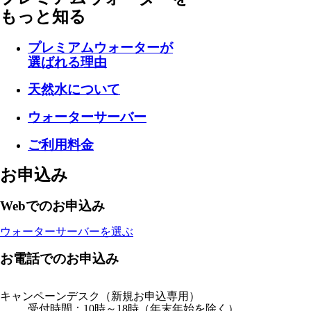
もっと知る
プレミアムウォーターが
選ばれる理由
天然水について
ウォーターサーバー
ご利用料金
お申込み
Webでのお申込み
ウォーターサーバーを選ぶ
お電話でのお申込み
キャンペーンデスク
（新規お申込専用）
受付時間：10時～18時（年末年始を除く）