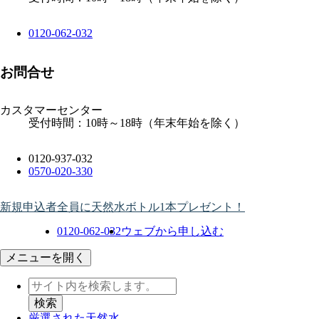
0120-062-032
お問合せ
カスタマーセンター
受付時間：10時～18時（年末年始を除く）
0120-937-032
0570-020-330
新規申込者全員に天然水ボトル1本プレゼント！
0120-062-032
ウェブから申し込む
メニューを開く
厳選された天然水