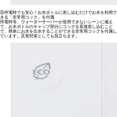
⑤停電時でも安心！お水ボトルに差し込むだけでお水を利用で
きる「非常用コック」を付属
停電時等、ウォーターサーバーが使用できないシーンに備え
て、お水ボトルのキャップ部分にコックを直接差し込むこと
で、簡単にお水を出水することができる非常用コックを付属し
ています。災害対策としても役立ちます。