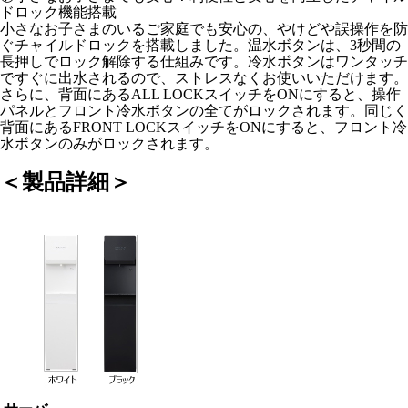
ドロック機能搭載
小さなお子さまのいるご家庭でも安心の、やけどや誤操作を防
ぐチャイルドロックを搭載しました。温水ボタンは、3秒間の
長押しでロック解除する仕組みです。冷水ボタンはワンタッチ
ですぐに出水されるので、ストレスなくお使いいただけます。
さらに、背面にあるALL LOCKスイッチをONにすると、操作
パネルとフロント冷水ボタンの全てがロックされます。同じく
背面にあるFRONT LOCKスイッチをONにすると、フロント冷
水ボタンのみがロックされます。
＜製品詳細＞