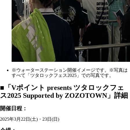
※ウォーターステーション開催イメージです。※写真は
すべて「ツタロックフェス2025」での写真です。
■「Vポイント presents ツタロックフェ
ス2025 Supported by ZOZOTOWN」詳細
開催日程：
2025年3月22日(土)・23日(日)