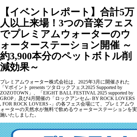
【イベントレポート】合計5万
人以上来場！3つの音楽フェス
でプレミアムウォーターのウ
ォーターステーション開催 ～
約3,900本分のペットボトル削
減効果～
プレミアムウォーター株式会社は、2025年3月に開催された
「Vポイント presents ツタロックフェス2025 Supported by
ZOZOTOWN」、「EIGHT BALL FESTIVAL 2025 supported by
GROP」及び4月開催の「ロックアンセム- BY ROCK LOVERS
, FOR ROCK LOVERS -」の各フェス会場にて、プレミアムウ
ォーターの天然水が無料で飲めるウォーターステーションを実
施いたしました。