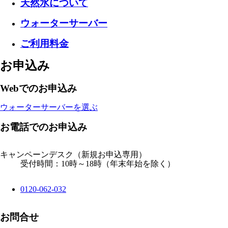
天然水について
ウォーターサーバー
ご利用料金
お申込み
Webでのお申込み
ウォーターサーバーを選ぶ
お電話でのお申込み
キャンペーンデスク
（新規お申込専用）
受付時間：10時～18時（年末年始を除く）
0120-062-032
お問合せ