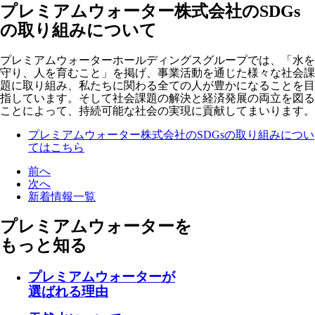
プレミアムウォーター株式会社のSDGs
の取り組みについて
プレミアムウォーターホールディングスグループでは、「水を
守り、人を育むこと」を掲げ、事業活動を通じた様々な社会課
題に取り組み、私たちに関わる全ての人が豊かになることを目
指しています。そして社会課題の解決と経済発展の両立を図る
ことによって、持続可能な社会の実現に貢献してまいります。
プレミアムウォーター株式会社のSDGsの取り組みについ
てはこちら
前へ
次へ
新着情報一覧
プレミアムウォーターを
もっと知る
プレミアムウォーターが
選ばれる理由