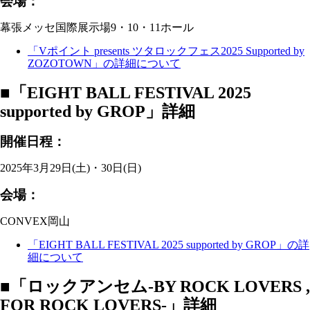
会場：
幕張メッセ国際展示場9・10・11ホール
「Vポイント presents ツタロックフェス2025 Supported by
ZOZOTOWN」の詳細について
■「EIGHT BALL FESTIVAL 2025
supported by GROP」詳細
開催日程：
2025年3月29日(土)・30日(日)
会場：
CONVEX岡山
「EIGHT BALL FESTIVAL 2025 supported by GROP」の詳
細について
■「ロックアンセム-BY ROCK LOVERS ,
FOR ROCK LOVERS-」詳細