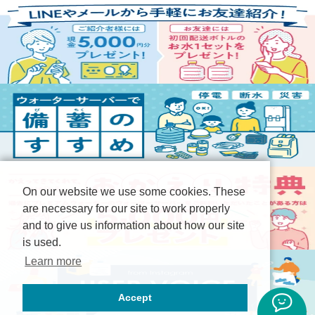
On our website we use some cookies. These
are necessary for our site to work properly
and to give us information about how our site
is used.
Learn more
Accept