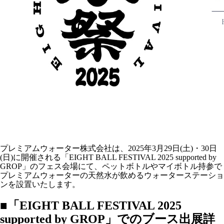
プレミアムウォーター株式会社は、2025年3月29日(土)・30日
(日)に開催される「EIGHT BALL FESTIVAL 2025 supported by
GROP」のフェス会場にて、ペットボトルやマイボトル持参で
プレミアムウォーターの天然水が飲めるウォーターステーショ
ンを設置いたします。
■「EIGHT BALL FESTIVAL 2025
supported by GROP」でのブース出展詳