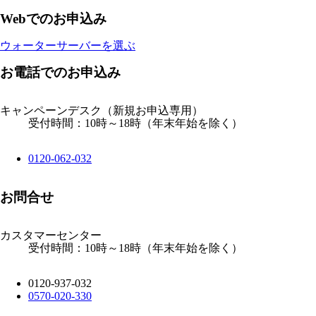
Webでのお申込み
ウォーターサーバーを選ぶ
お電話でのお申込み
キャンペーンデスク
（新規お申込専用）
受付時間：10時～18時（年末年始を除く）
0120-062-032
お問合せ
カスタマーセンター
受付時間：10時～18時（年末年始を除く）
0120-937-032
0570-020-330