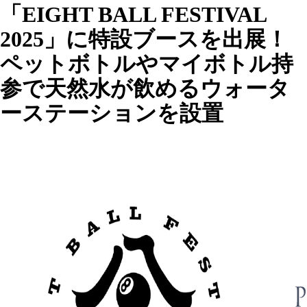
「EIGHT BALL FESTIVAL
2025」に特設ブースを出展！
ペットボトルやマイボトル持
参で天然水が飲めるウォータ
ーステーションを設置