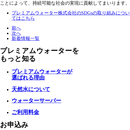
ことによって、持続可能な社会の実現に貢献してまいります。
プレミアムウォーター株式会社のSDGsの取り組みについ
てはこちら
前へ
次へ
新着情報一覧
プレミアムウォーターを
もっと知る
プレミアムウォーターが
選ばれる理由
天然水について
ウォーターサーバー
ご利用料金
お申込み