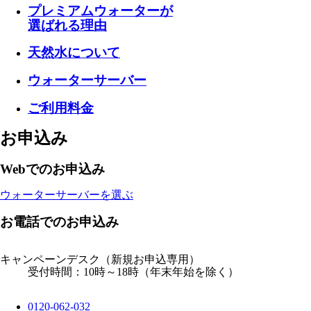
プレミアムウォーターが
選ばれる理由
天然水について
ウォーターサーバー
ご利用料金
お申込み
Webでのお申込み
ウォーターサーバーを選ぶ
お電話でのお申込み
キャンペーンデスク
（新規お申込専用）
受付時間：10時～18時（年末年始を除く）
0120-062-032