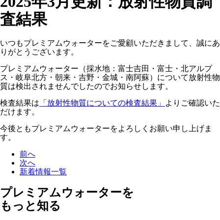
2025年3月更新：放射性物質調
査結果
いつもプレミアムウォーターをご愛顧いただきまして、誠にあ
りがとうございます。
プレミアムウォーター（採水地：富士吉田・富士・北アルプ
ス・岐阜北方・朝来・吉野・金城・南阿蘇）について放射性物
質は検出されませんでしたのでお知らせします。
検査結果は
「放射性物質についての検査結果」
よりご確認いた
だけます。
今後ともプレミアムウォーターをよろしくお願い申し上げま
す。
前へ
次へ
新着情報一覧
プレミアムウォーターを
もっと知る