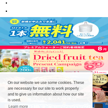
On our website we use some cookies. These
are necessary for our site to work properly
and to give us information about how our site
is used.
Learn more