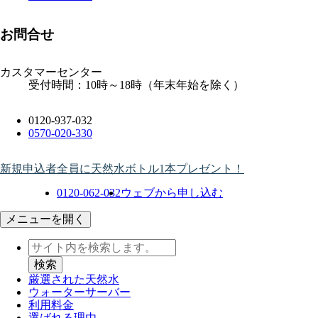
お問合せ
カスタマーセンター
受付時間：10時～18時（年末年始を除く）
0120-937-032
0570-020-330
新規申込者全員に天然水ボトル1本プレゼント！
0120-062-032
ウェブから申し込む
メニューを開く
厳選された天然水
ウォーター
サーバー
利用料金
選ばれる理由