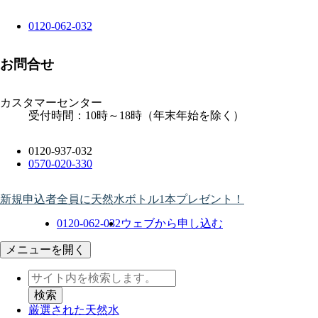
0120-062-032
お問合せ
カスタマーセンター
受付時間：10時～18時（年末年始を除く）
0120-937-032
0570-020-330
新規申込者全員に天然水ボトル1本プレゼント！
0120-062-032
ウェブから申し込む
メニューを開く
厳選された天然水