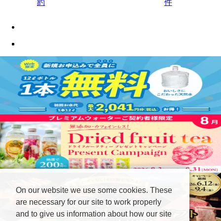
約
件
On our website we use some cookies. These
are necessary for our site to work properly
and to give us information about how our site