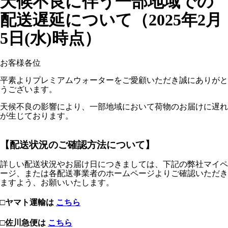
天候不良に伴う一部地域での
配送遅延について（2025年2月
5日(水)時点）
お客様各位
平素よりプレミアムウォーターをご愛顧いただき誠にありがと
うございます。
天候不良の影響により、一部地域において荷物のお届けに遅れ
が生じております。
【配送状況のご確認方法について】
詳しい配送状況やお届け日につきましては、下記の弊社マイペ
ージ、または各配送事業者のホームページよりご確認いただき
ますよう、お願いいたします。
□ヤマト運輸は
こちら
□佐川急便は
こちら