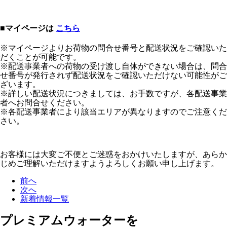
■マイページは
こちら
※マイページよりお荷物の問合せ番号と配送状況をご確認いた
だくことが可能です。
※配送事業者への荷物の受け渡し自体ができない場合は、問合
せ番号が発行されず配送状況をご確認いただけない可能性がご
ざいます。
※詳しい配送状況につきましては、お手数ですが、各配送事業
者へお問合せください。
※各配送事業者により該当エリアが異なりますのでご注意くだ
さい。
お客様には大変ご不便とご迷惑をおかけいたしますが、あらか
じめご理解いただけますようよろしくお願い申し上げます。
前へ
次へ
新着情報一覧
プレミアムウォーターを