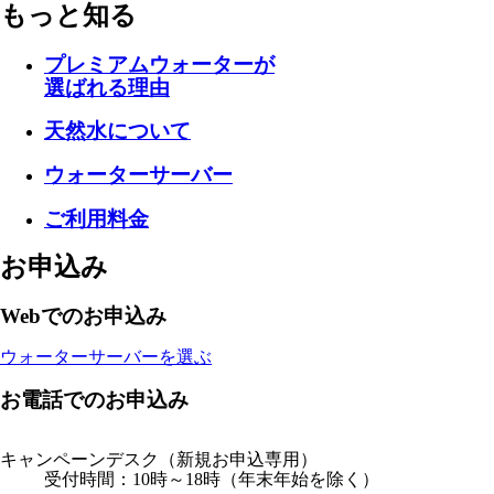
もっと知る
プレミアムウォーターが
選ばれる理由
天然水について
ウォーターサーバー
ご利用料金
お申込み
Webでのお申込み
ウォーターサーバーを選ぶ
お電話でのお申込み
キャンペーンデスク
（新規お申込専用）
受付時間：10時～18時（年末年始を除く）