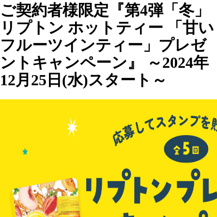
ご契約者様限定『第4弾「冬」
リプトン ホットティー 「甘い
フルーツインティー」プレゼ
ントキャンペーン』 ～2024年
12月25日(水)スタート～