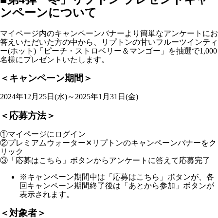
ンペーンについて
マイページ内のキャンペーンバナーより簡単なアンケートにお
答えいただいた方の中から、リプトンの甘いフルーツインティ
ー(ホット)「ピーチ・ストロベリー＆マンゴー」を抽選で1,000
名様にプレゼントいたします。
＜キャンペーン期間＞
2024年12月25日(水)～2025年1月31日(金)
＜応募方法＞
①マイページにログイン
②プレミアムウォーター✕リプトンのキャンペーンバナーをク
リック
③「応募はこちら」ボタンからアンケートに答えて応募完了
※キャンペーン期間中は「応募はこちら」ボタンが、各
回キャンペーン期間終了後は「あとから参加」ボタンが
表示されます。
＜対象者＞