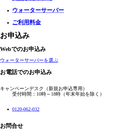
ウォーターサーバー
ご利用料金
お申込み
Webでのお申込み
ウォーターサーバーを選ぶ
お電話でのお申込み
キャンペーンデスク
（新規お申込専用）
受付時間：10時～18時（年末年始を除く）
0120-062-032
お問合せ