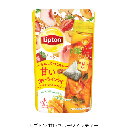
リプトン 甘いフルーツインティー