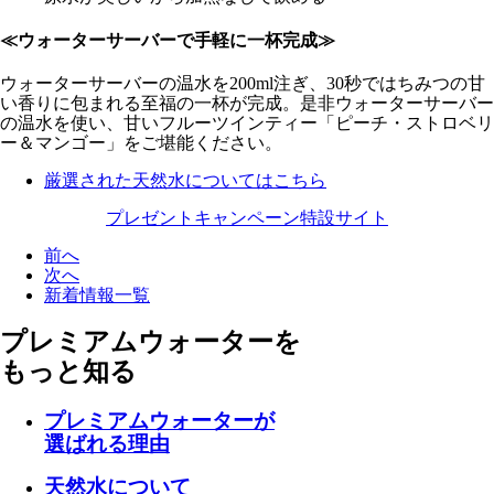
≪ウォーターサーバーで手軽に一杯完成≫
ウォーターサーバーの温水を200ml注ぎ、30秒ではちみつの甘
い香りに包まれる至福の一杯が完成。是非ウォーターサーバー
の温水を使い、甘いフルーツインティー「ピーチ・ストロベリ
ー＆マンゴー」をご堪能ください。
厳選された天然水についてはこちら
プレゼントキャンペーン特設サイト
前へ
次へ
新着情報一覧
プレミアムウォーターを
もっと知る
プレミアムウォーターが
選ばれる理由
天然水について