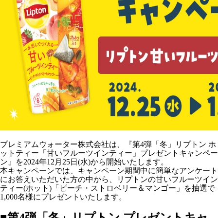
プレミアムウォーター株式会社は、『第4弾「冬」リプトン ホ
ットティー「甘いフルーツインティー」プレゼントキャンペー
ン』を2024年12月25日(水)から開始いたします。
本キャンペーンでは、キャンペーン期間中に簡単なアンケート
にお答えいただいた方の中から、リプトンの甘いフルーツイン
ティー(ホット)「ピーチ・ストロベリー＆マンゴー」を抽選で
1,000名様にプレゼントいたします。
■第4弾「冬」リプトン プレゼントキャ