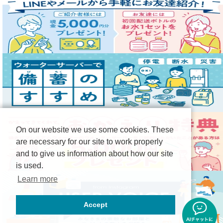
On our website we use some cookies. These
are necessary for our site to work properly
and to give us information about how our site
is used.
Learn more
Accept